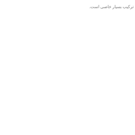
 ترکیب بسیار خاصی است.