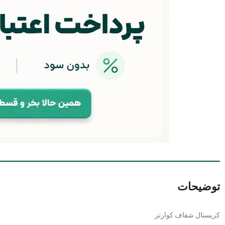
توضیحات
کریستال شفاف کوارتز