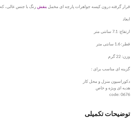
قرار گرفته درون کیسه جواهرات پارچه ای مخمل
بنفش
رنگ با جنس عالی، که
ابعاد
ارتفاع: 7.1 سانتی متر
قطر: 1.6 سانتی متر
وزن: 22 گرم
گزینه ای مناسب برای :
دکوراسیون منزل و محل کار
هدیه ای ویژه و خاص
code: 0676
توضیحات تکمیلی