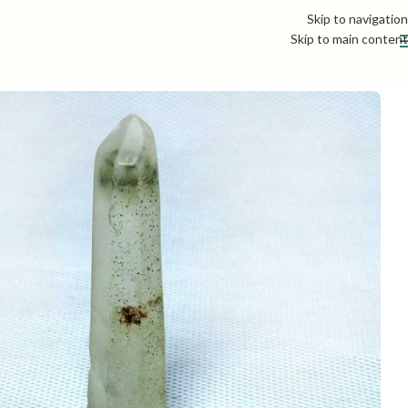
Skip to navigation
Skip to main content