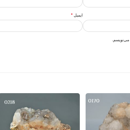
*
ایمیل
می‌نویسم.