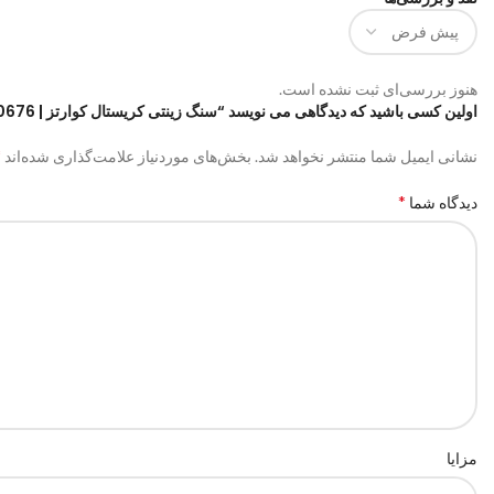
هنوز بررسی‌ای ثبت نشده است.
اولین کسی باشید که دیدگاهی می نویسد “سنگ زینتی کریستال کوارتز | code:0676”
*
نشانی ایمیل شما منتشر نخواهد شد.
بخش‌های موردنیاز علامت‌گذاری شده‌اند
*
دیدگاه شما
مزایا