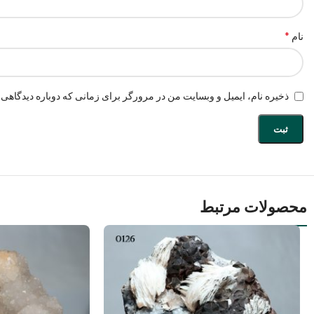
*
نام
ذخیره نام، ایمیل و وبسایت من در مرورگر برای زمانی که دوباره دیدگاهی 
محصولات مرتبط