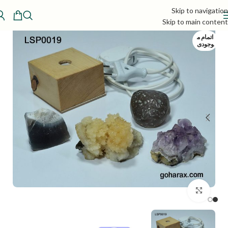
Skip to navigation
Skip to main content
اتمام م
وجودی
بزرگنمایی تصویر