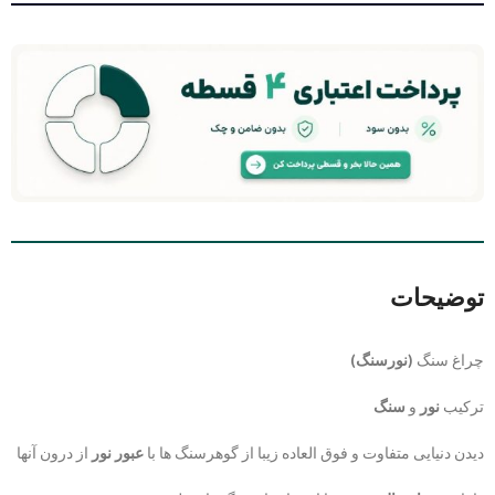
توضیحات
چراغ سنگ
(نورسنگ)
ترکیب
نور
و
سنگ
دیدن دنیایی متفاوت و فوق العاده زیبا از گوهرسنگ ها با
عبور نور
از درون آنها