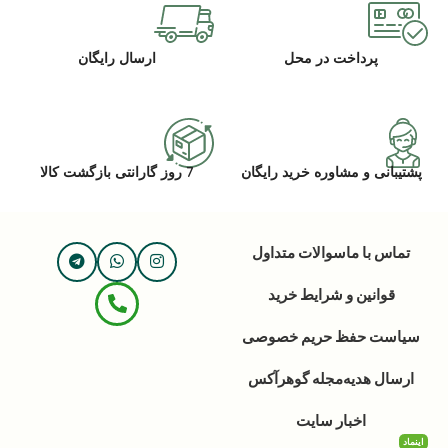
پرداخت در محل
ارسال رایگان
پشتیبانی و مشاوره خرید رایگان
7 روز گارانتی بازگشت کالا
تماس با ما
سوالات متداول
قوانین و شرایط خرید
سیاست حفظ حریم خصوصی
ارسال هدیه
مجله گوهرآکس
اخبار سایت
اینماد