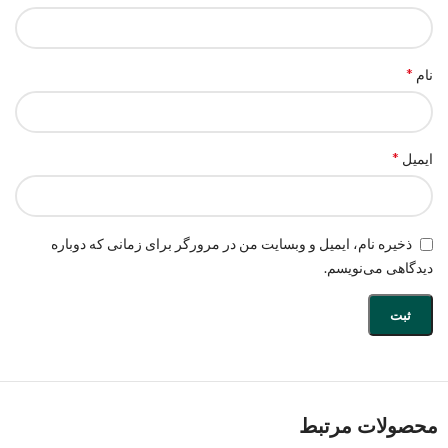
*
نام
*
ایمیل
ذخیره نام، ایمیل و وبسایت من در مرورگر برای زمانی که دوباره
دیدگاهی می‌نویسم.
محصولات مرتبط