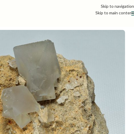
Skip to navigation
Skip to main content