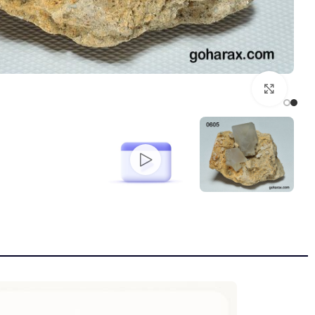
بزرگنمایی تصویر