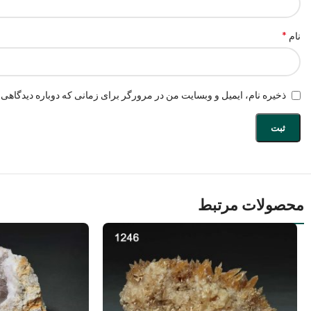
*
نام
ذخیره نام، ایمیل و وبسایت من در مرورگر برای زمانی که دوباره دیدگاهی 
محصولات مرتبط