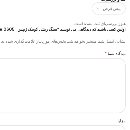
هنوز بررسی‌ای ثبت نشده است.
اولین کسی باشید که دیدگاهی می نویسد “سنگ زینتی کوبیک ژیپس | code:0605”
*
نشانی ایمیل شما منتشر نخواهد شد.
بخش‌های موردنیاز علامت‌گذاری شده‌اند
*
دیدگاه شما
مزایا