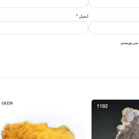
*
ایمیل
می‌نویسم.