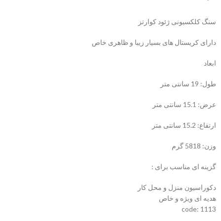
سنگ کلکسیونی ژئود کوارتز
دارای کریستال های بسیار زیبا و ظاهری خاص
ابعاد
طول: 19 سانتی متر
عرض: 15.1 سانتی متر
ارتفاع: 15.2 سانتی متر
وزن: 5818 گرم
گزینه ای مناسب برای :
دکوراسیون منزل و محل کار
هدیه ای ویژه و خاص
code: 1113