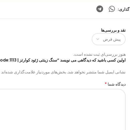
گذاری:
نقد و بررسی‌ها
هنوز بررسی‌ای ثبت نشده است.
اولین کسی باشید که دیدگاهی می نویسد “سنگ زینتی ژئود کوارتز | code:1113”
*
نشانی ایمیل شما منتشر نخواهد شد.
بخش‌های موردنیاز علامت‌گذاری شده‌اند
*
دیدگاه شما