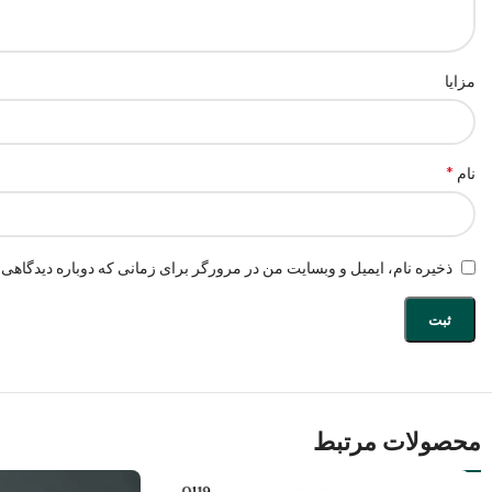
مزایا
*
نام
ذخیره نام، ایمیل و وبسایت من در مرورگر برای زمانی که دوباره دیدگاهی 
محصولات مرتبط