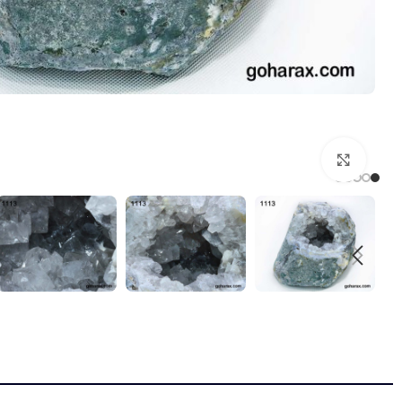
بزرگنمایی تصویر