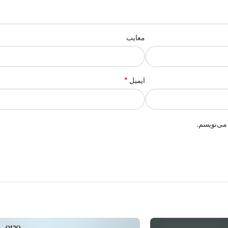
معایب
*
ایمیل
می‌نویسم.