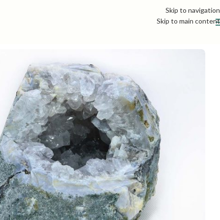
Skip to navigation
Skip to main content