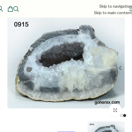
Skip to navigation
Skip to main content
بزرگنمایی تصویر