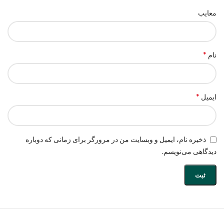
معایب
*
نام
*
ایمیل
ذخیره نام، ایمیل و وبسایت من در مرورگر برای زمانی که دوباره
دیدگاهی می‌نویسم.