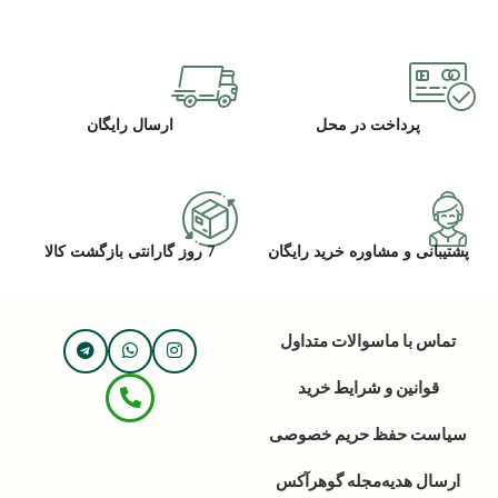
پرداخت در محل
ارسال رایگان
پشتیبانی و مشاوره خرید رایگان
7 روز گارانتی بازگشت کالا
تماس با ما
سوالات متداول
قوانین و شرایط خرید
سیاست حفظ حریم خصوصی
ارسال هدیه
مجله گوهرآکس