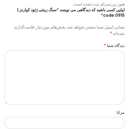
هنوز بررسی‌ای ثبت نشده است.
اولین کسی باشید که دیدگاهی می نویسد “سنگ زینتی ژئود کوارتز |
code:0915”
نشانی ایمیل شما منتشر نخواهد شد.
بخش‌های موردنیاز علامت‌گذاری
*
شده‌اند
*
دیدگاه شما
مزایا