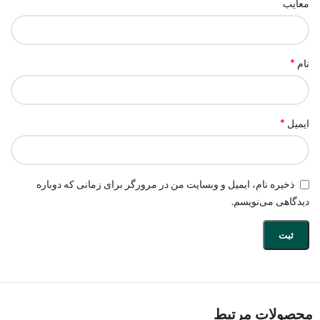
معایب
*
نام
*
ایمیل
ذخیره نام، ایمیل و وبسایت من در مرورگر برای زمانی که دوباره
دیدگاهی می‌نویسم.
محصولات مرتبط