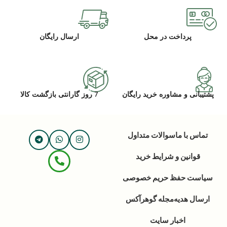
پرداخت در محل
ارسال رایگان
پشتیبانی و مشاوره خرید رایگان
7 روز گارانتی بازگشت کالا
تماس با ما
سوالات متداول
قوانین و شرایط خرید
سیاست حفظ حریم خصوصی
ارسال هدیه
مجله گوهرآکس
اخبار سایت