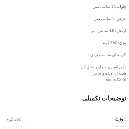
طول: 11 سانتی متر
عرض: 8 سانتی متر
ارتفاع: 4.8 سانتی متر
وزن: 560 گرم
گزینه ای مناسب برای :
دکوراسیون منزل و محل کار
هدیه ای ویژه و خاص
code: 0336
توضیحات تکمیلی
وزن
560 گرم