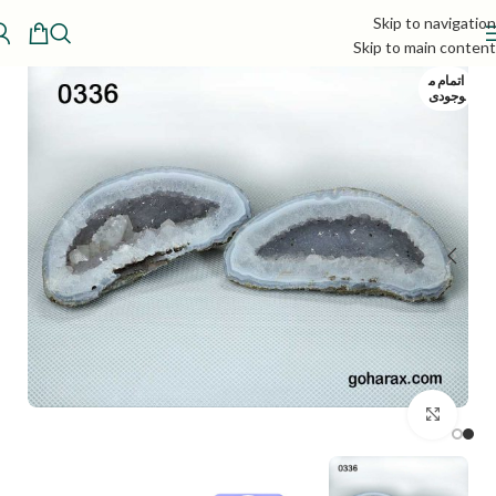
Skip to navigation
Skip to main content
اتمام م
وجودی
بزرگنمایی تصویر