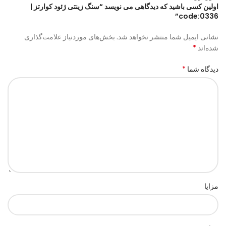
اولین کسی باشید که دیدگاهی می نویسد “سنگ زینتی ژئود کوارتز |
code:0336”
نشانی ایمیل شما منتشر نخواهد شد.
بخش‌های موردنیاز علامت‌گذاری
*
شده‌اند
*
دیدگاه شما
مزایا