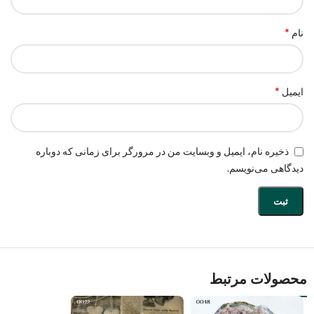
*
نام
*
ایمیل
ذخیره نام، ایمیل و وبسایت من در مرورگر برای زمانی که دوباره
دیدگاهی می‌نویسم.
محصولات مرتبط