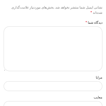
نشانی ایمیل شما منتشر نخواهد شد.
بخش‌های موردنیاز علامت‌گذاری
*
شده‌اند
*
دیدگاه شما
مزایا
معایب