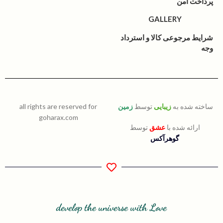
پرداخت امن
GALLERY
شرایط مرجوعی کالا و استرداد
وجه
ساخته شده به
زیبایی
توسط
زمین
all rights are reserved for
goharax.com
ارائه شده با
عشق
توسط
گوهرآکس
develop the universe with Love