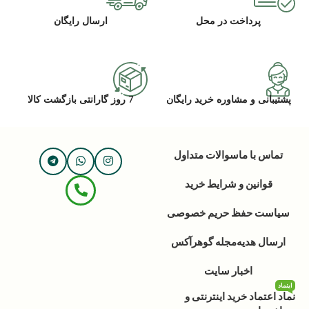
پرداخت در محل
ارسال رایگان
پشتیبانی و مشاوره خرید رایگان
7 روز گارانتی بازگشت کالا
تماس با ما
سوالات متداول
قوانین و شرایط خرید
سیاست حفظ حریم خصوصی
ارسال هدیه
مجله گوهرآکس
اخبار سایت
اینماد
نماد اعتماد خرید اینترنتی و