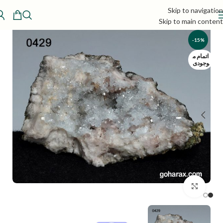
Skip to navigation
Skip to main content
-15%
اتمام م
وجودی
بزرگنمایی تصویر