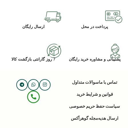
پرداخت در محل
ارسال رایگان
پشتیبانی و مشاوره خرید رایگان
7 روز گارانتی بازگشت کالا
تماس با ما
سوالات متداول
قوانین و شرایط خرید
سیاست حفظ حریم خصوصی
ارسال هدیه
مجله گوهرآکس