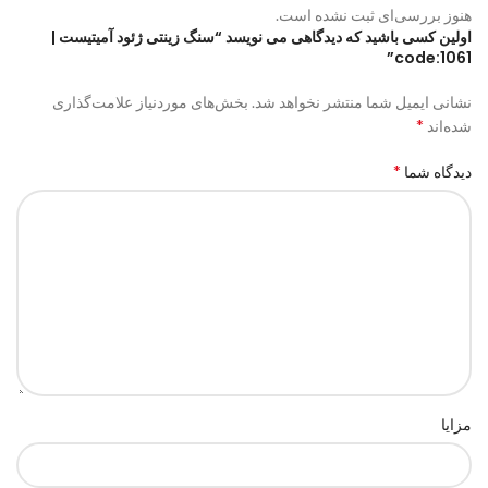
هنوز بررسی‌ای ثبت نشده است.
اولین کسی باشید که دیدگاهی می نویسد “سنگ زینتی ژئود آمیتیست |
code:1061”
نشانی ایمیل شما منتشر نخواهد شد.
بخش‌های موردنیاز علامت‌گذاری
*
شده‌اند
*
دیدگاه شما
مزایا