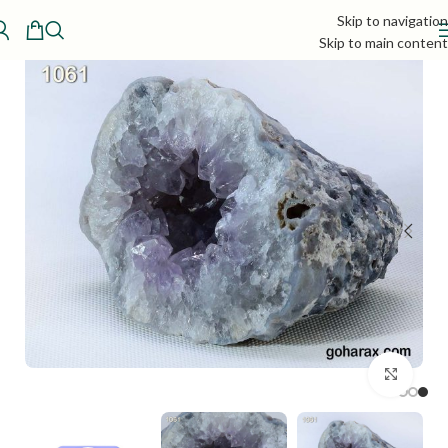
Skip to navigation
Skip to main content
بزرگنمایی تصویر