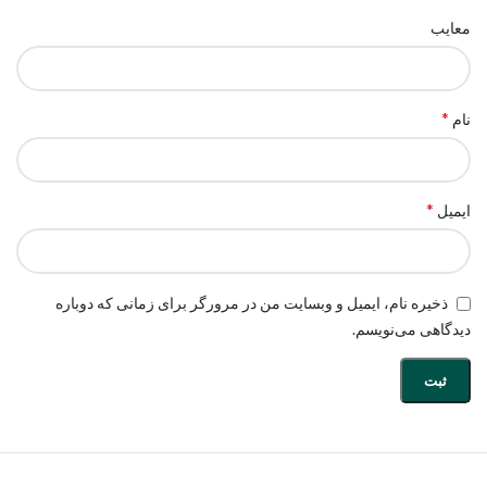
معایب
*
نام
*
ایمیل
ذخیره نام، ایمیل و وبسایت من در مرورگر برای زمانی که دوباره
دیدگاهی می‌نویسم.