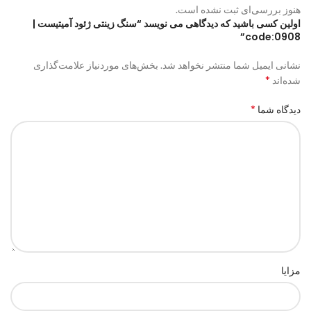
هنوز بررسی‌ای ثبت نشده است.
اولین کسی باشید که دیدگاهی می نویسد “سنگ زینتی ژئود آمیتیست |
code:0908”
نشانی ایمیل شما منتشر نخواهد شد.
بخش‌های موردنیاز علامت‌گذاری
*
شده‌اند
*
دیدگاه شما
مزایا