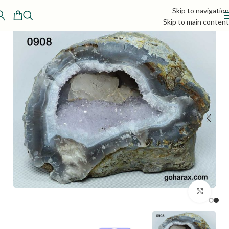
Skip to navigation
Skip to main content
بزرگنمایی تصویر