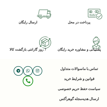
پرداخت در محل
ارسال رایگان
پشتیبانی و مشاوره خرید رایگان
7 روز گارانتی بازگشت کالا
تماس با ما
سوالات متداول
قوانین و شرایط خرید
سیاست حفظ حریم خصوصی
ارسال هدیه
مجله گوهرآکس