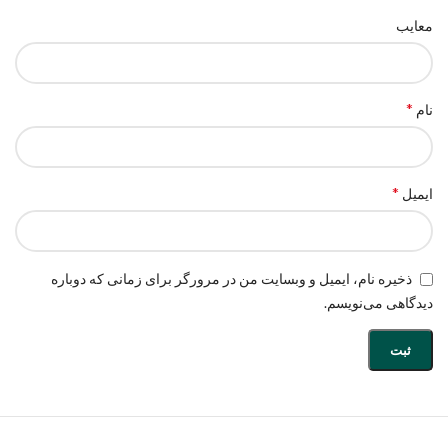
معایب
*
نام
*
ایمیل
ذخیره نام، ایمیل و وبسایت من در مرورگر برای زمانی که دوباره
دیدگاهی می‌نویسم.