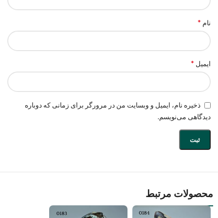
*
نام
*
ایمیل
ذخیره نام، ایمیل و وبسایت من در مرورگر برای زمانی که دوباره
دیدگاهی می‌نویسم.
محصولات مرتبط