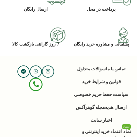
پرداخت در محل
ارسال رایگان
پشتیبانی و مشاوره خرید رایگان
7 روز گارانتی بازگشت کالا
تماس با ما
سوالات متداول
قوانین و شرایط خرید
سیاست حفظ حریم خصوصی
ارسال هدیه
مجله گوهرآکس
اخبار سایت
اینماد
نماد اعتماد خرید اینترنتی و