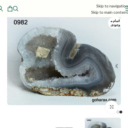
Skip to navigation
Skip to main content
اتمام م
وجودی
بزرگنمایی تصویر