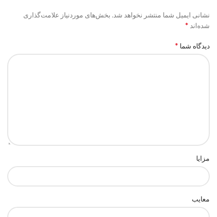
نشانی ایمیل شما منتشر نخواهد شد.
بخش‌های موردنیاز علامت‌گذاری
*
شده‌اند
*
دیدگاه شما
مزایا
معایب