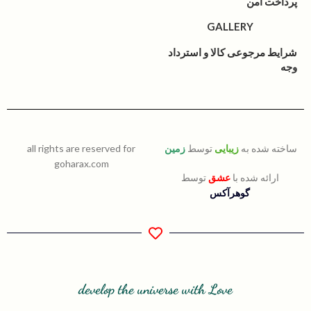
پرداخت امن
GALLERY
شرایط مرجوعی کالا و استرداد
وجه
ساخته شده به
زیبایی
توسط
زمین
all rights are reserved for
goharax.com
ارائه شده با
عشق
توسط
گوهرآکس
develop the universe with Love