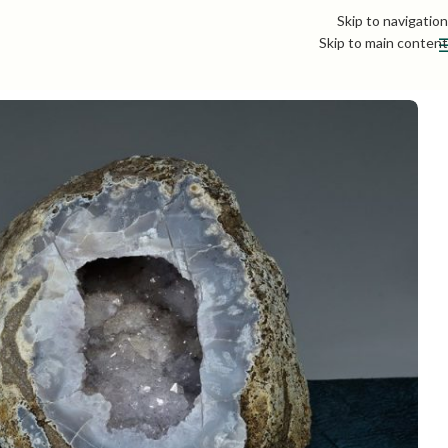
Skip to navigation
Skip to main content