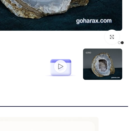
بزرگنمایی تصویر