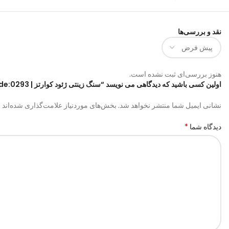
نقد و بررسی‌ها
هنوز بررسی‌ای ثبت نشده است.
اولین کسی باشید که دیدگاهی می نویسد “سنگ زینتی ژئود کوارتز | code:0293”
*
نشانی ایمیل شما منتشر نخواهد شد.
بخش‌های موردنیاز علامت‌گذاری شده‌اند
*
دیدگاه شما