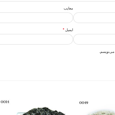
معایب
*
ایمیل
می‌نویسم.