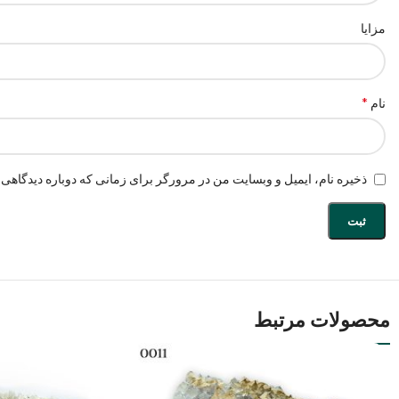
مزایا
*
نام
ذخیره نام، ایمیل و وبسایت من در مرورگر برای زمانی که دوباره دیدگاهی 
محصولات مرتبط