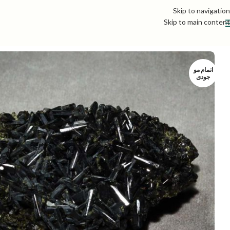
Skip to navigation
Skip to main content
اتمام مو
جودی