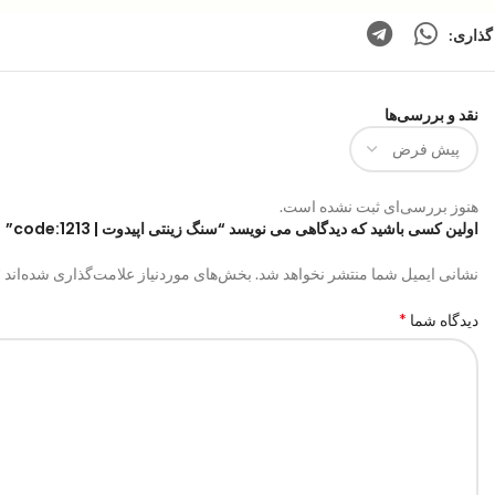
گذاری:
نقد و بررسی‌ها
هنوز بررسی‌ای ثبت نشده است.
اولین کسی باشید که دیدگاهی می نویسد “سنگ زینتی اپیدوت | code:1213”
*
نشانی ایمیل شما منتشر نخواهد شد.
بخش‌های موردنیاز علامت‌گذاری شده‌اند
*
دیدگاه شما