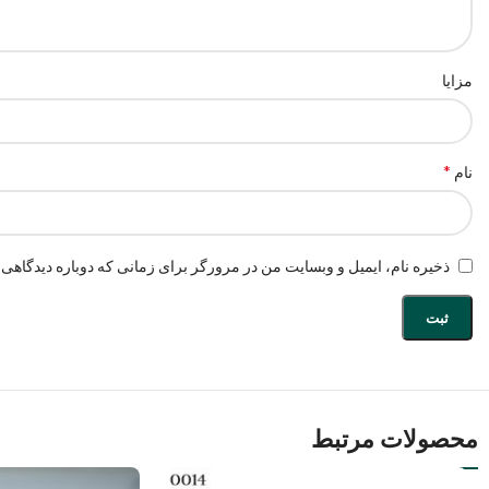
مزایا
*
نام
ذخیره نام، ایمیل و وبسایت من در مرورگر برای زمانی که دوباره دیدگاهی 
محصولات مرتبط