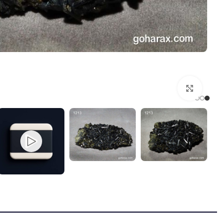
بزرگنمایی تصویر