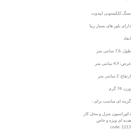
سنگ کلکیسونی اپیدوت
دارای بلور های بسیار زیبا
ابعاد
طول: 7.6 سانتی متر
عرض: 4.9 سانتی متر
ارتفاع: 2 سانتی متر
وزن: 74 گرم
گزینه ای مناسب برای :
دکوراسیون منزل و محل کار
هدیه ای ویژه و خاص
code: 1213