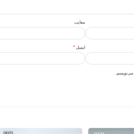
معایب
*
ایمیل
می‌نویسم.