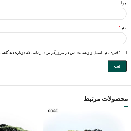
مزایا
*
نام
ذخیره نام، ایمیل و وبسایت من در مرورگر برای زمانی که دوباره دیدگاهی 
محصولات مرتبط