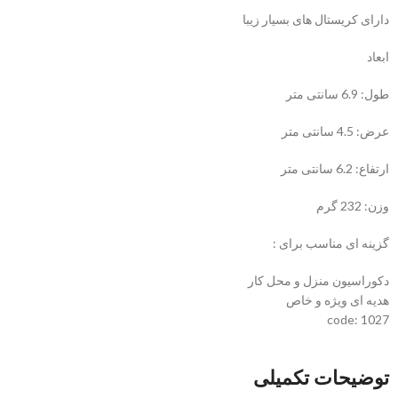
دارای کریستال های بسیار زیبا
ابعاد
طول: 6.9 سانتی متر
عرض: 4.5 سانتی متر
ارتفاع: 6.2 سانتی متر
وزن: 232 گرم
گزینه ای مناسب برای :
دکوراسیون منزل و محل کار
هدیه ای ویژه و خاص
code: 1027
توضیحات تکمیلی