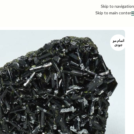
Skip to navigation
Skip to main content
اتمام مو
جودی