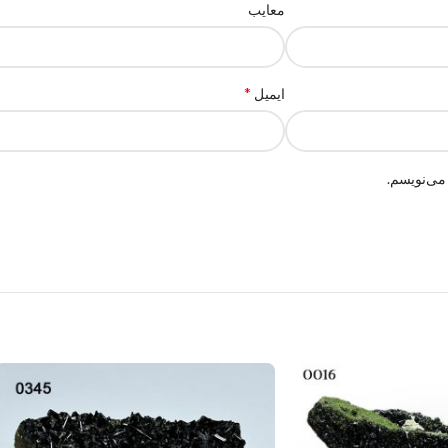
معایب
*
ایمیل
می‌نویسم.