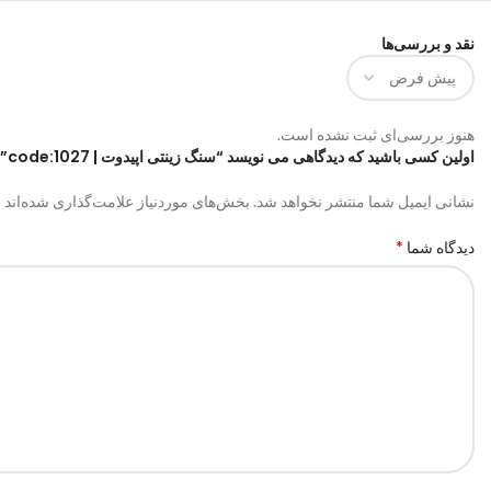
نقد و بررسی‌ها
هنوز بررسی‌ای ثبت نشده است.
اولین کسی باشید که دیدگاهی می نویسد “سنگ زینتی اپیدوت | code:1027”
*
نشانی ایمیل شما منتشر نخواهد شد.
بخش‌های موردنیاز علامت‌گذاری شده‌اند
*
دیدگاه شما