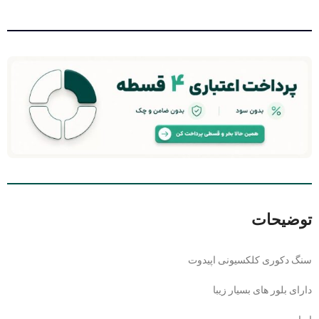
توضیحات
سنگ دکوری کلکسیونی اپیدوت
دارای بلور های بسیار زیبا