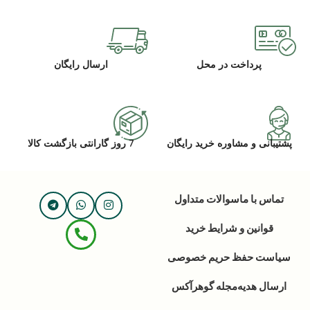
پرداخت در محل
ارسال رایگان
پشتیبانی و مشاوره خرید رایگان
7 روز گارانتی بازگشت کالا
تماس با ما
سوالات متداول
قوانین و شرایط خرید
سیاست حفظ حریم خصوصی
ارسال هدیه
مجله گوهرآکس