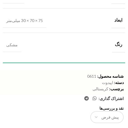
ابعاد
75 × 70 × 30 میلی‌متر
رنگ
مشکی
شناسه محصول:
0611
دسته:
اپیدوت
برچسب:
کریستالی
اشتراک گذاری:
نقد و بررسی‌ها