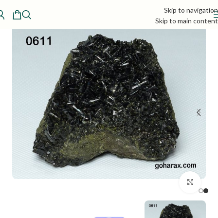
Skip to navigation
Skip to main content
بزرگنمایی تصویر