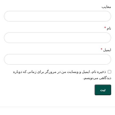
معایب
*
نام
*
ایمیل
ذخیره نام، ایمیل و وبسایت من در مرورگر برای زمانی که دوباره
دیدگاهی می‌نویسم.