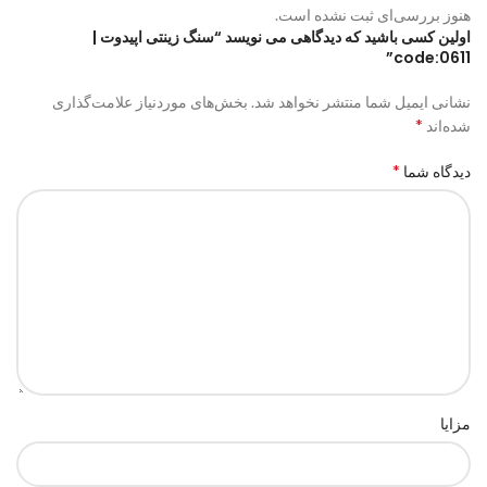
هنوز بررسی‌ای ثبت نشده است.
اولین کسی باشید که دیدگاهی می نویسد “سنگ زینتی اپیدوت |
code:0611”
نشانی ایمیل شما منتشر نخواهد شد.
بخش‌های موردنیاز علامت‌گذاری
*
شده‌اند
*
دیدگاه شما
مزایا