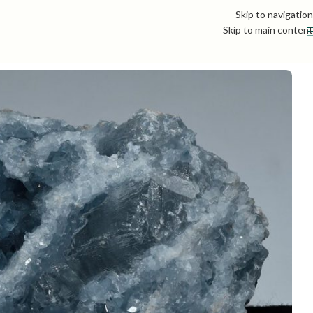
Skip to navigation
Skip to main content