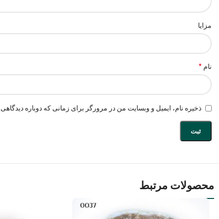
مزایا
*
نام
ذخیره نام، ایمیل و وبسایت من در مرورگر برای زمانی که دوباره دیدگاهی 
محصولات مرتبط