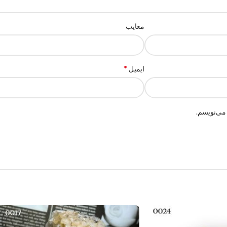
معایب
*
ایمیل
می‌نویسم.