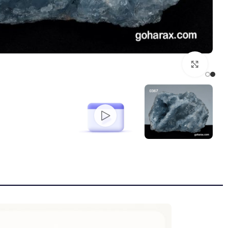
بزرگنمایی تصویر