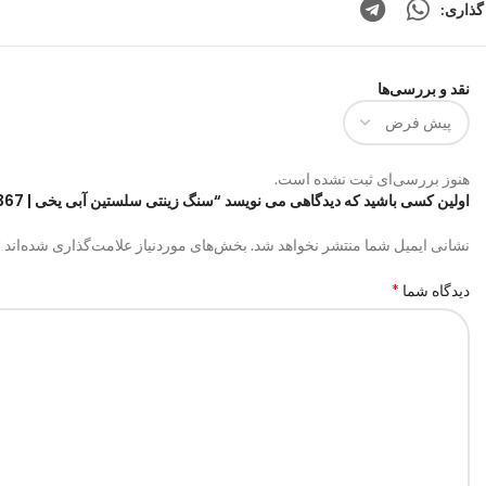
گذاری:
نقد و بررسی‌ها
هنوز بررسی‌ای ثبت نشده است.
اولین کسی باشید که دیدگاهی می نویسد “سنگ زینتی سلستین آبی یخی | code:0367”
*
نشانی ایمیل شما منتشر نخواهد شد.
بخش‌های موردنیاز علامت‌گذاری شده‌اند
*
دیدگاه شما