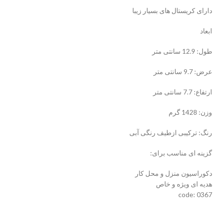
دارای کریستال های بسیار زیبا
ابعاد
طول: 12.9 سانتی متر
عرض: 9.7 سانتی متر
ارتفاع: 7.7 سانتی متر
وزن: 1428 گرم
رنگ: ترکیبی ازطیف رنگی آبی
گزینه ای مناسب برای:
دکوراسیون منزل و محل کار
هدیه ای ویژه و خاص
code: 0367