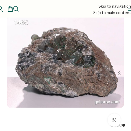
Skip to navigation
Skip to main content
بزرگنمایی تصویر