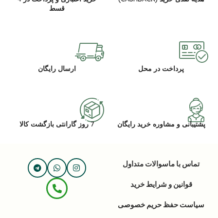
قسط
پرداخت در محل
ارسال رایگان
پشتیبانی و مشاوره خرید رایگان
7 روز گارانتی بازگشت کالا
تماس با ما
سوالات متداول
قوانین و شرایط خرید
سیاست حفظ حریم خصوصی