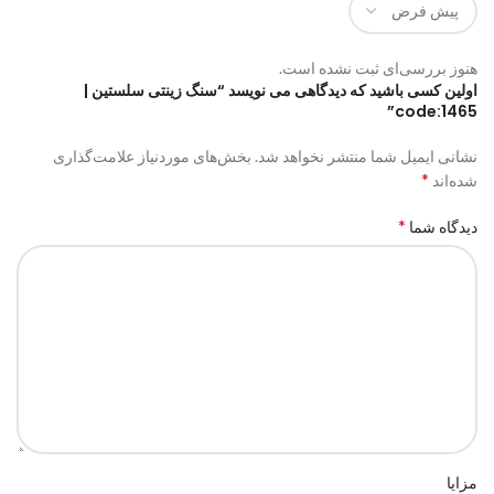
هنوز بررسی‌ای ثبت نشده است.
اولین کسی باشید که دیدگاهی می نویسد “سنگ زینتی سلستین |
code:1465”
نشانی ایمیل شما منتشر نخواهد شد.
بخش‌های موردنیاز علامت‌گذاری
*
شده‌اند
*
دیدگاه شما
مزایا