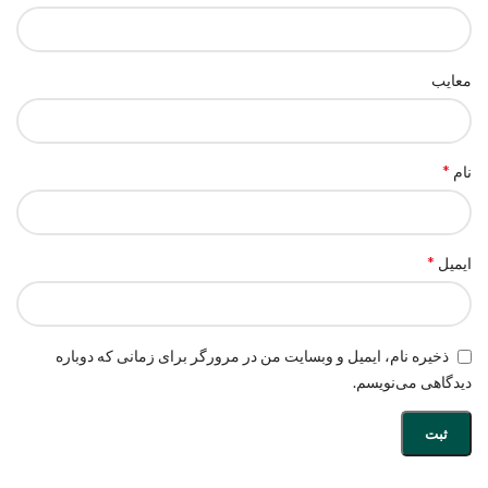
معایب
*
نام
*
ایمیل
ذخیره نام، ایمیل و وبسایت من در مرورگر برای زمانی که دوباره
دیدگاهی می‌نویسم.