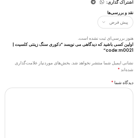
اشتراک گذاری:
نقد و بررسی‌ها
هنوز بررسی‌ای ثبت نشده است.
اولین کسی باشید که دیدگاهی می نویسد “دکوری سنگ زینتی کلسیت |
code:m0021”
نشانی ایمیل شما منتشر نخواهد شد.
بخش‌های موردنیاز علامت‌گذاری
*
شده‌اند
*
دیدگاه شما