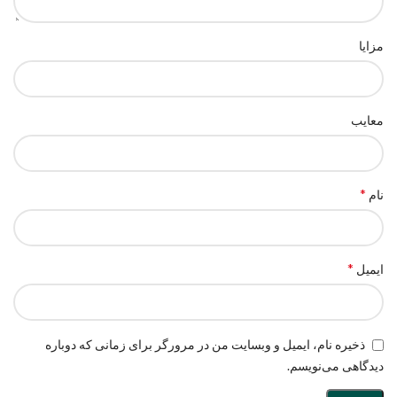
مزایا
معایب
*
نام
*
ایمیل
ذخیره نام، ایمیل و وبسایت من در مرورگر برای زمانی که دوباره
دیدگاهی می‌نویسم.