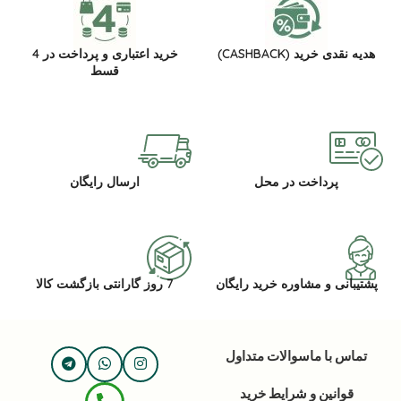
هدیه نقدی خرید (CASHBACK)
خرید اعتباری و پرداخت در 4
قسط
پرداخت در محل
ارسال رایگان
پشتیبانی و مشاوره خرید رایگان
7 روز گارانتی بازگشت کالا
تماس با ما
سوالات متداول
قوانین و شرایط خرید