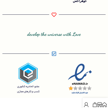
گوهرآکس
develop the universe with Love