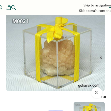
Skip to navigation
Skip to main content
بزرگنمایی تصویر