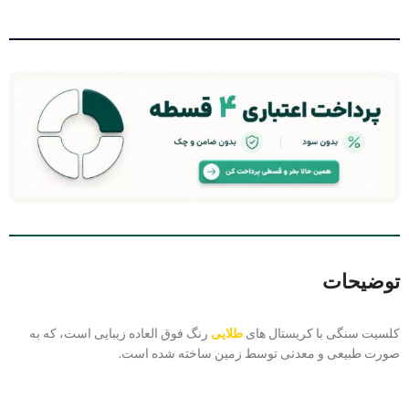
توضیحات
کلسیت سنگی با کریستال های
طلایی
رنگ فوق العاده زیبایی است، که به
صورت طبیعی و معدنی توسط زمین ساخته شده است.