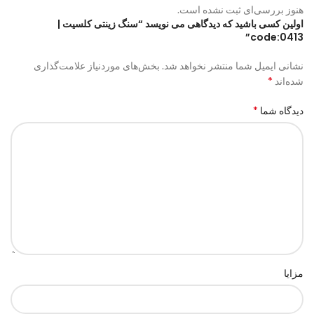
هنوز بررسی‌ای ثبت نشده است.
اولین کسی باشید که دیدگاهی می نویسد “سنگ زینتی کلسیت |
code:0413”
نشانی ایمیل شما منتشر نخواهد شد.
بخش‌های موردنیاز علامت‌گذاری
*
شده‌اند
*
دیدگاه شما
مزایا