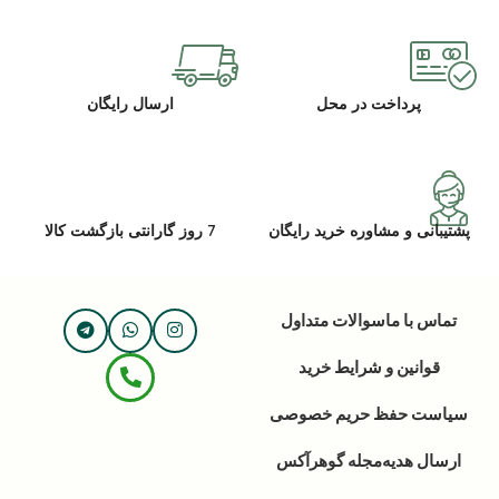
پرداخت در محل
ارسال رایگان
پشتیبانی و مشاوره خرید رایگان
7 روز گارانتی بازگشت کالا
تماس با ما
سوالات متداول
قوانین و شرایط خرید
سیاست حفظ حریم خصوصی
ارسال هدیه
مجله گوهرآکس