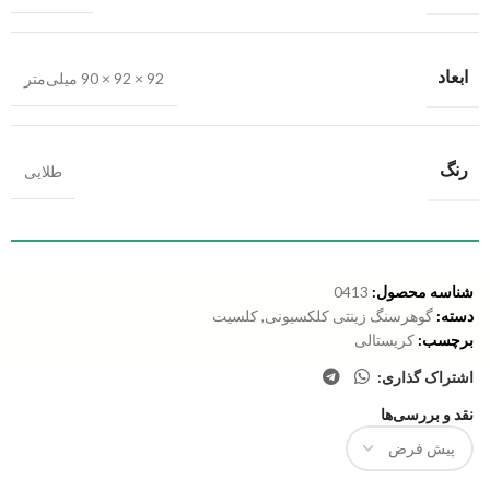
ابعاد
92 × 92 × 90 میلی‌متر
رنگ
طلایی
شناسه محصول:
0413
دسته:
گوهرسنگ زینتی کلکسیونی
,
کلسیت
برچسب:
کریستالی
اشتراک گذاری:
نقد و بررسی‌ها