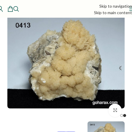
Skip to navigation
Skip to main content
بزرگنمایی تصویر