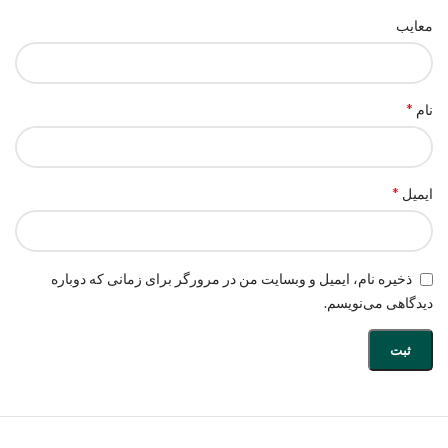
معایب
*
نام
*
ایمیل
ذخیره نام، ایمیل و وبسایت من در مرورگر برای زمانی که دوباره
دیدگاهی می‌نویسم.