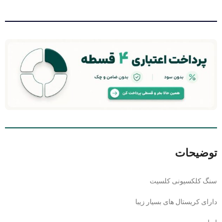
توضیحات
سنگ کلکسیونی کلسیت
دارای کریستال های بسیار زیبا