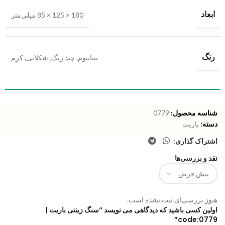
ابعاد
180 × 125 × 85 میلی‌متر
رنگ
تیتانیوم
,
چند رنگ
,
شکلاتی
,
کرم
شناسه محصول:
0779
دسته:
باریت
اشتراک گذاری:
نقد و بررسی‌ها
هنوز بررسی‌ای ثبت نشده است.
اولین کسی باشید که دیدگاهی می نویسد “سنگ زینتی باریت |
code:0779”