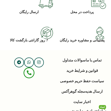
پرداخت در محل
ارسال رایگان
پشتیبانی و مشاوره خرید رایگان
7 روز گارانتی بازگشت کالا
تماس با ما
سوالات متداول
قوانین و شرایط خرید
سیاست حفظ حریم خصوصی
ارسال هدیه
مجله گوهرآکس
اخبار سایت
اینماد
نماد اعتماد خرید اینترنتی و