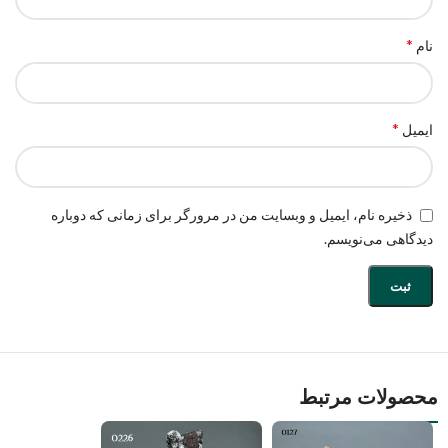
*
نام
*
ایمیل
ذخیره نام، ایمیل و وبسایت من در مرورگر برای زمانی که دوباره
دیدگاهی می‌نویسم.
محصولات مرتبط