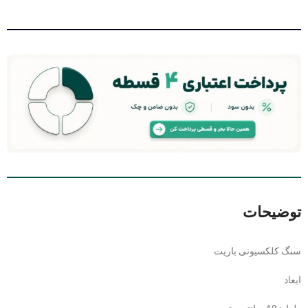
توضیحات
سنگ کلکسیونی باریت
ابعاد