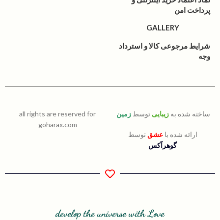
پرداخت امن
GALLERY
شرایط مرجوعی کالا و استرداد
وجه
ساخته شده به
زیبایی
توسط
زمین
all rights are reserved for
goharax.com
ارائه شده با
عشق
توسط
گوهرآکس
develop the universe with Love