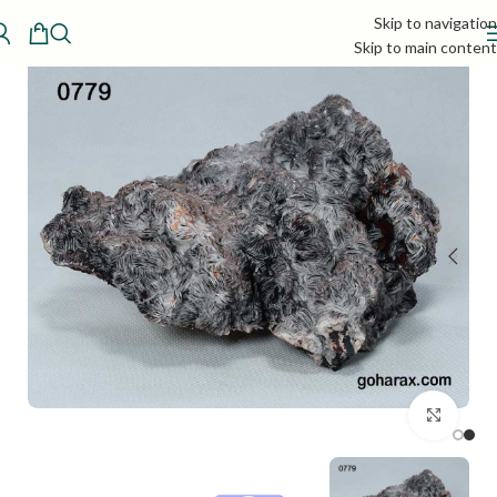
Skip to navigation
Skip to main content
بزرگنمایی تصویر