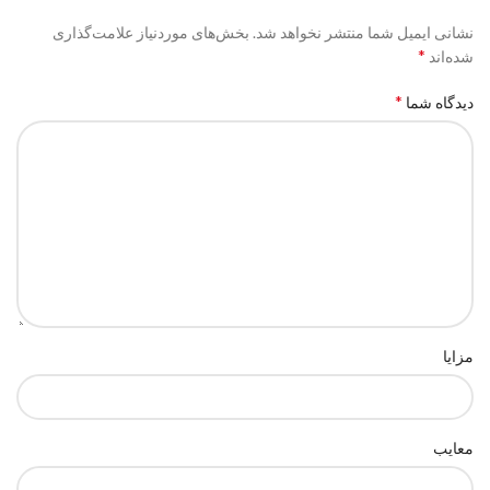
نشانی ایمیل شما منتشر نخواهد شد.
بخش‌های موردنیاز علامت‌گذاری
*
شده‌اند
*
دیدگاه شما
مزایا
معایب