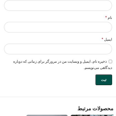
*
نام
*
ایمیل
ذخیره نام، ایمیل و وبسایت من در مرورگر برای زمانی که دوباره
دیدگاهی می‌نویسم.
محصولات مرتبط