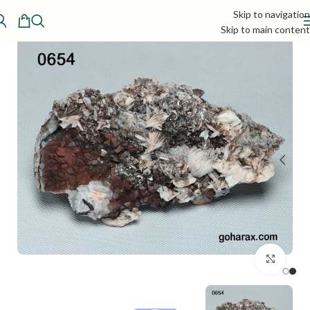
Skip to navigation
Skip to main content
بزرگنمایی تصویر