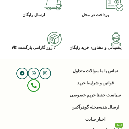
پرداخت در محل
ارسال رایگان
پشتیبانی و مشاوره خرید رایگان
7 روز گارانتی بازگشت کالا
تماس با ما
سوالات متداول
قوانین و شرایط خرید
سیاست حفظ حریم خصوصی
ارسال هدیه
مجله گوهرآکس
اخبار سایت
اینماد