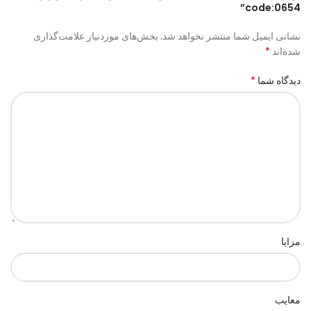
code:0654”
نشانی ایمیل شما منتشر نخواهد شد.
بخش‌های موردنیاز علامت‌گذاری
*
شده‌اند
*
دیدگاه شما
مزایا
معایب