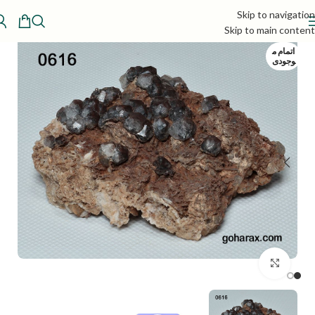
Skip to navigation
Skip to main content
اتمام م
وجودی
بزرگنمایی تصویر