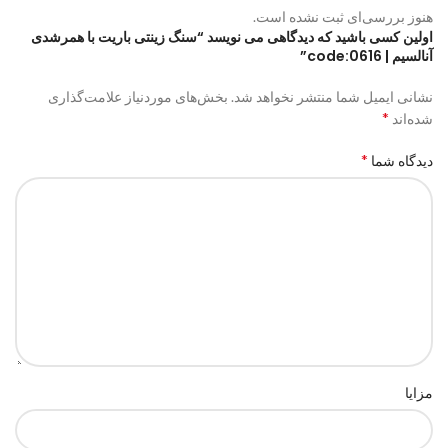
هنوز بررسی‌ای ثبت نشده است.
اولین کسی باشید که دیدگاهی می نویسد “سنگ زینتی باریت با همرشدی
آنالسیم | code:0616”
نشانی ایمیل شما منتشر نخواهد شد.
بخش‌های موردنیاز علامت‌گذاری
*
شده‌اند
*
دیدگاه شما
مزایا