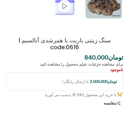
سنگ زینتی باریت با همرشدی آنالسیم |
code:0616
تومان
840,000
برای مشاهده جزئیات، فیلم محصول را مشاهده کنید
ناموجود
تومان
3,000,000
تا ارسال رایگان!
با خرید این محصول
840
🦋 بدست می آورید
مقایسه