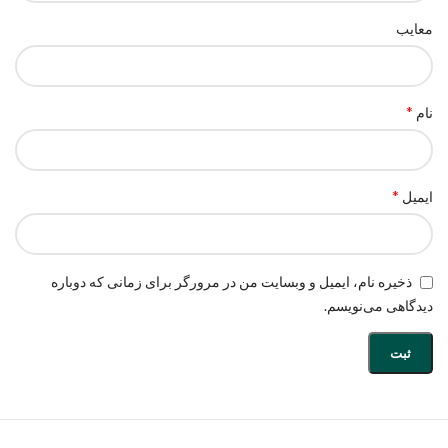
معایب
*
نام
*
ایمیل
ذخیره نام، ایمیل و وبسایت من در مرورگر برای زمانی که دوباره
دیدگاهی می‌نویسم.