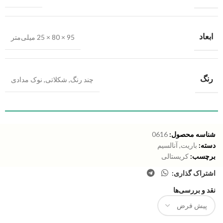
ابعاد
95 × 80 × 25 میلی‌متر
رنگ
چند رنگ
,
شکلاتی
,
نوک مدادی
شناسه محصول:
0616
دسته:
باریت
,
آنالسیم
برچسب:
کریستالی
اشتراک گذاری:
نقد و بررسی‌ها