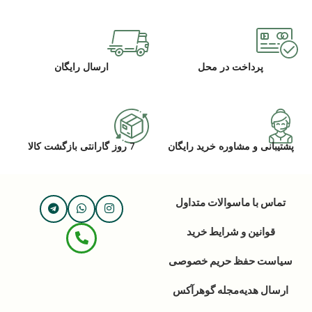
پرداخت در محل
ارسال رایگان
پشتیبانی و مشاوره خرید رایگان
7 روز گارانتی بازگشت کالا
تماس با ما
سوالات متداول
قوانین و شرایط خرید
سیاست حفظ حریم خصوصی
ارسال هدیه
مجله گوهرآکس