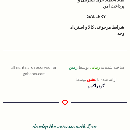
پرداخت امن
GALLERY
شرایط مرجوعی کالا و استرداد
وجه
ساخته شده به
زیبایی
توسط
زمین
all rights are reserved for
goharax.com
ارائه شده با
عشق
توسط
گوهرآکس
develop the universe with Love