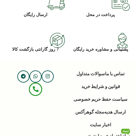
پرداخت در محل
ارسال رایگان
پشتیبانی و مشاوره خرید رایگان
7 روز گارانتی بازگشت کالا
تماس با ما
سوالات متداول
قوانین و شرایط خرید
سیاست حفظ حریم خصوصی
ارسال هدیه
مجله گوهرآکس
اخبار سایت
اینماد
نماد اعتماد خرید اینترنتی و