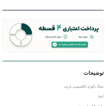
توضیحات
سنگ دکوری کلکسیونی باریت
ابعاد