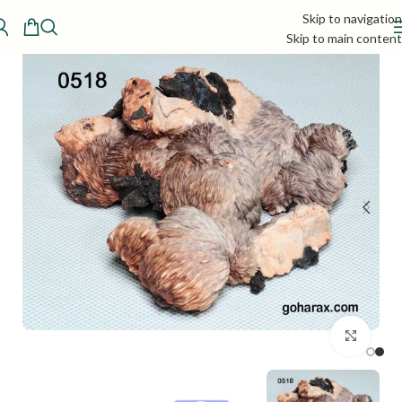
Skip to navigation
Skip to main content
بزرگنمایی تصویر