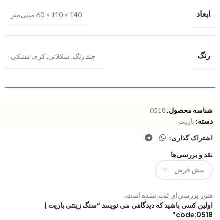
ابعاد
140 × 110 × 60 میلی‌متر
رنگ
چند رنگ
,
شکلاتی
,
کرم
,
مشکی
شناسه محصول:
0518
دسته:
باریت
اشتراک گذاری:
نقد و بررسی‌ها
هنوز بررسی‌ای ثبت نشده است.
اولین کسی باشید که دیدگاهی می نویسد “سنگ زینتی باریت |
code:0518”