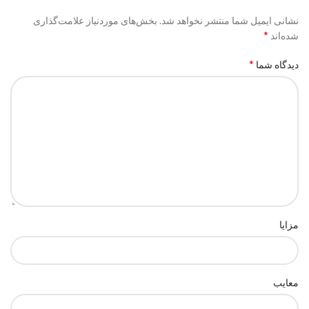
نشانی ایمیل شما منتشر نخواهد شد.
بخش‌های موردنیاز علامت‌گذاری
*
شده‌اند
*
دیدگاه شما
مزایا
معایب