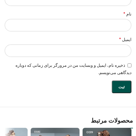
*
نام
*
ایمیل
ذخیره نام، ایمیل و وبسایت من در مرورگر برای زمانی که دوباره
دیدگاهی می‌نویسم.
محصولات مرتبط