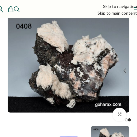
Skip to navigation
Skip to main content
بزرگنمایی تصویر