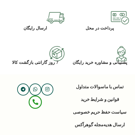
پرداخت در محل
ارسال رایگان
پشتیبانی و مشاوره خرید رایگان
7 روز گارانتی بازگشت کالا
تماس با ما
سوالات متداول
قوانین و شرایط خرید
سیاست حفظ حریم خصوصی
ارسال هدیه
مجله گوهرآکس