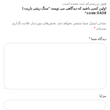
هنوز بررسی‌ای ثبت نشده است.
اولین کسی باشید که دیدگاهی می نویسد “سنگ زینتی باریت |
code:0408”
نشانی ایمیل شما منتشر نخواهد شد.
بخش‌های موردنیاز علامت‌گذاری
*
شده‌اند
*
دیدگاه شما
مزایا