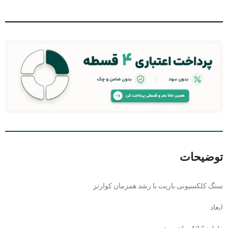
توضیحات
سنگ کلکسیونی باریت با رشد همزمان کوارتز
ابعاد