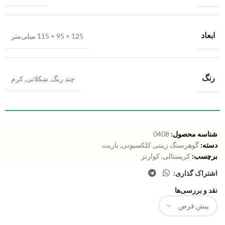
ابعاد
125 × 95 × 115 میلی‌متر
رنگ
چند رنگ
,
شکلاتی
,
کرم
شناسه محصول:
0408
دسته:
گوهرسنگ زینتی کلکسیونی
,
باریت
برچسب:
کریستالی
,
کوارتز
اشتراک گذاری:
نقد و بررسی‌ها