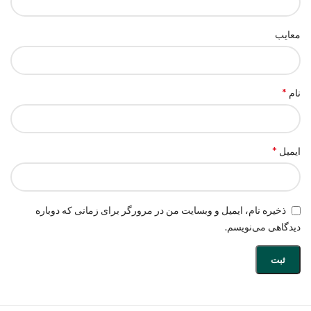
معایب
*
نام
*
ایمیل
ذخیره نام، ایمیل و وبسایت من در مرورگر برای زمانی که دوباره
دیدگاهی می‌نویسم.