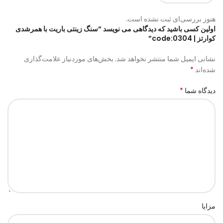
هنوز بررسی‌ای ثبت نشده است.
اولین کسی باشید که دیدگاهی می نویسد “سنگ زینتی باریت با همرشدی
کوارتز | code:0304”
نشانی ایمیل شما منتشر نخواهد شد.
بخش‌های موردنیاز علامت‌گذاری
*
شده‌اند
*
دیدگاه شما
مزایا