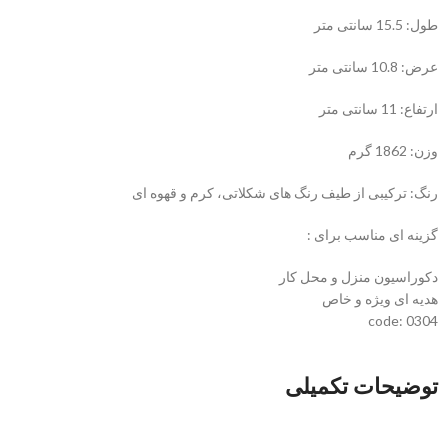
طول: 15.5 سانتی متر
عرض: 10.8 سانتی متر
ارتفاع: 11 سانتی متر
وزن: 1862 گرم
رنگ: ترکیبی از طیف رنگ های شکلاتی، کرم و قهوه ای
گزینه ای مناسب برای :
دکوراسیون منزل و محل کار
هدیه ای ویژه و خاص
code: 0304
توضیحات تکمیلی