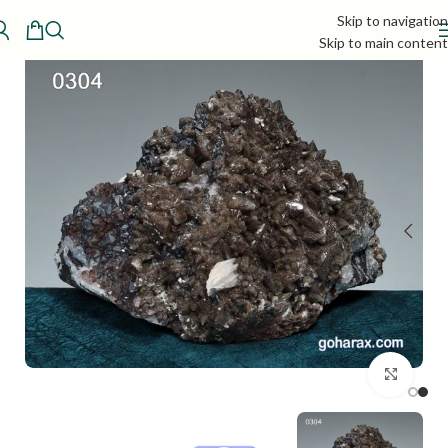
Skip to navigation
Skip to main content
بزرگنمایی تصویر