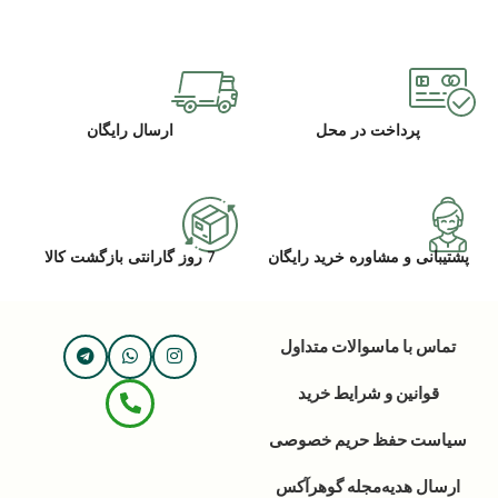
پرداخت در محل
ارسال رایگان
پشتیبانی و مشاوره خرید رایگان
7 روز گارانتی بازگشت کالا
تماس با ما
سوالات متداول
قوانین و شرایط خرید
سیاست حفظ حریم خصوصی
ارسال هدیه
مجله گوهرآکس