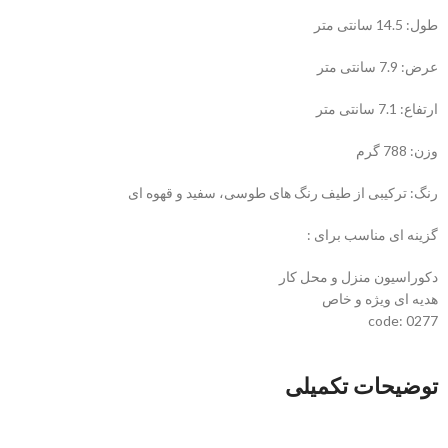
طول: 14.5 سانتی متر
عرض: 7.9 سانتی متر
ارتفاع: 7.1 سانتی متر
وزن: 788 گرم
رنگ: ترکیبی از طیف رنگ های طوسی، سفید و قهوه ای
گزینه ای مناسب برای :
دکوراسیون منزل و محل کار
هدیه ای ویژه و خاص
code: 0277
توضیحات تکمیلی