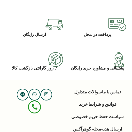
پرداخت در محل
ارسال رایگان
پشتیبانی و مشاوره خرید رایگان
7 روز گارانتی بازگشت کالا
تماس با ما
سوالات متداول
قوانین و شرایط خرید
سیاست حفظ حریم خصوصی
ارسال هدیه
مجله گوهرآکس