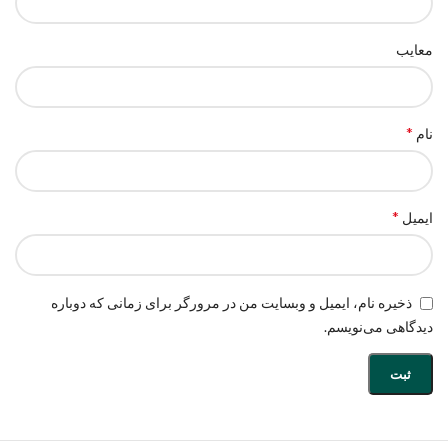
معایب
*
نام
*
ایمیل
ذخیره نام، ایمیل و وبسایت من در مرورگر برای زمانی که دوباره
دیدگاهی می‌نویسم.