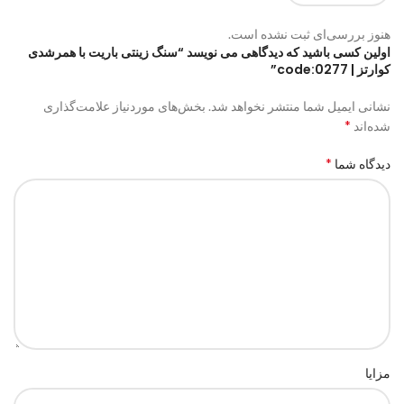
هنوز بررسی‌ای ثبت نشده است.
اولین کسی باشید که دیدگاهی می نویسد “سنگ زینتی باریت با همرشدی
کوارتز | code:0277”
نشانی ایمیل شما منتشر نخواهد شد.
بخش‌های موردنیاز علامت‌گذاری
*
شده‌اند
*
دیدگاه شما
مزایا