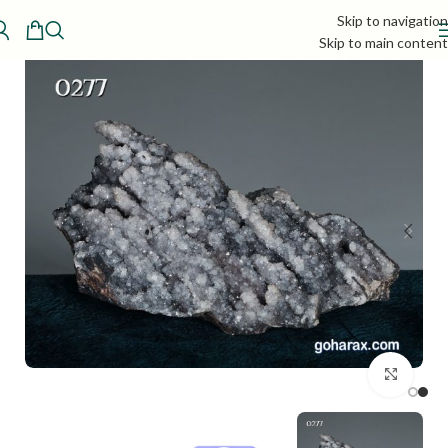
Skip to navigation
Skip to main content
بزرگنمایی تصویر