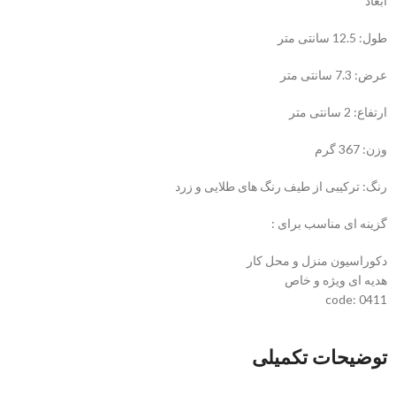
ابعاد
طول: 12.5 سانتی متر
عرض: 7.3 سانتی متر
ارتفاع: 2 سانتی متر
وزن: 367 گرم
رنگ: ترکیبی از طیف رنگ های طلایی و زرد
گزینه ای مناسب برای :
دکوراسیون منزل و محل کار
هدیه ای ویژه و خاص
code: 0411
توضیحات تکمیلی