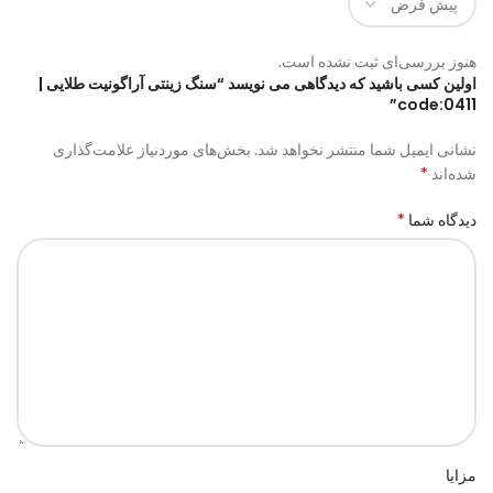
هنوز بررسی‌ای ثبت نشده است.
اولین کسی باشید که دیدگاهی می نویسد “سنگ زینتی آراگونیت طلایی |
code:0411”
نشانی ایمیل شما منتشر نخواهد شد.
بخش‌های موردنیاز علامت‌گذاری
*
شده‌اند
*
دیدگاه شما
مزایا