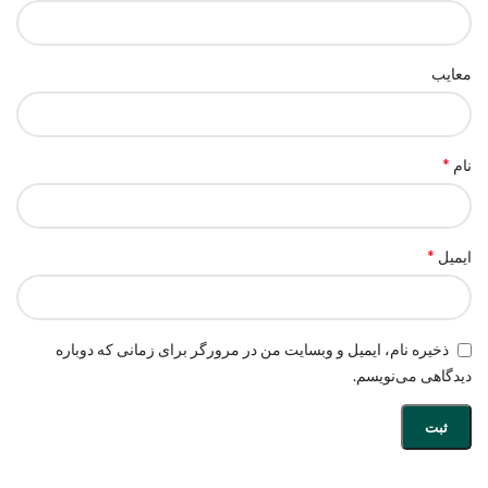
معایب
*
نام
*
ایمیل
ذخیره نام، ایمیل و وبسایت من در مرورگر برای زمانی که دوباره
دیدگاهی می‌نویسم.