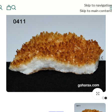
Skip to navigation
Skip to main content
بزرگنمایی تصویر