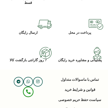
قسط
پرداخت در محل
ارسال رایگان
پشتیبانی و مشاوره خرید رایگان
7 روز گارانتی بازگشت کالا
تماس با ما
سوالات متداول
قوانین و شرایط خرید
سیاست حفظ حریم خصوصی