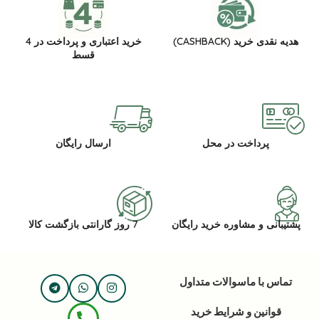
هدیه نقدی خرید (CASHBACK)
خرید اعتباری و پرداخت در 4
قسط
پرداخت در محل
ارسال رایگان
پشتیبانی و مشاوره خرید رایگان
7 روز گارانتی بازگشت کالا
تماس با ما
سوالات متداول
قوانین و شرایط خرید