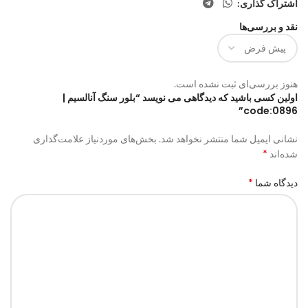
اشتراک گذاری:
نقد و بررسی‌ها
هنوز بررسی‌ای ثبت نشده است.
اولین کسی باشید که دیدگاهی می نویسد “بلور سنگ آنالسیم |
code:0896”
نشانی ایمیل شما منتشر نخواهد شد.
بخش‌های موردنیاز علامت‌گذاری
*
شده‌اند
*
دیدگاه شما