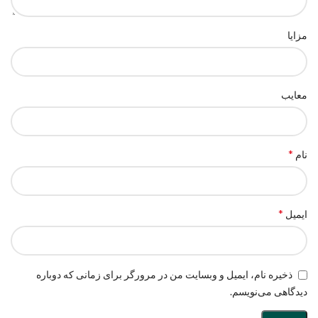
مزایا
معایب
*
نام
*
ایمیل
ذخیره نام، ایمیل و وبسایت من در مرورگر برای زمانی که دوباره
دیدگاهی می‌نویسم.