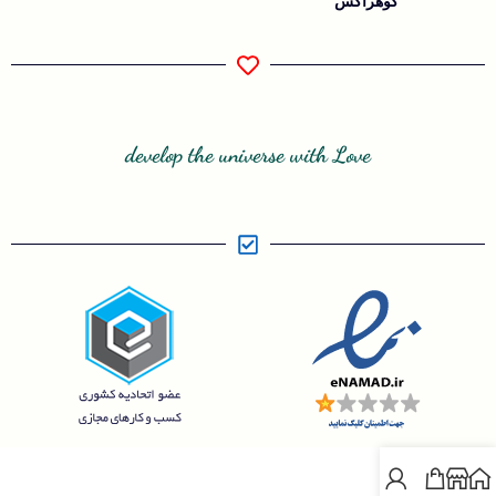
گوهرآکس
develop the universe with Love