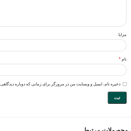
مزایا
*
نام
ذخیره نام، ایمیل و وبسایت من در مرورگر برای زمانی که دوباره دیدگاهی 
محصولات مرتبط