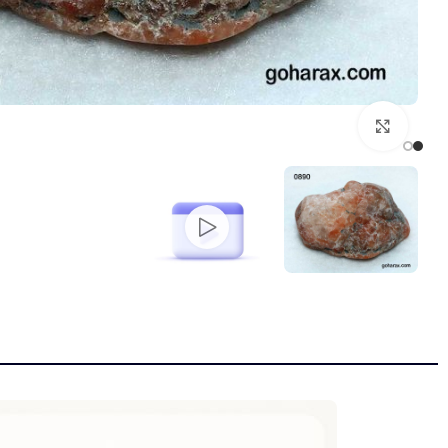
بزرگنمایی تصویر