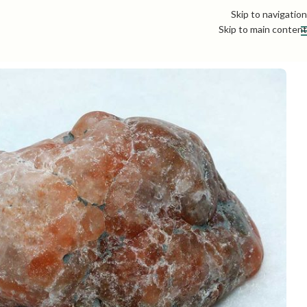
Skip to navigation
Skip to main content