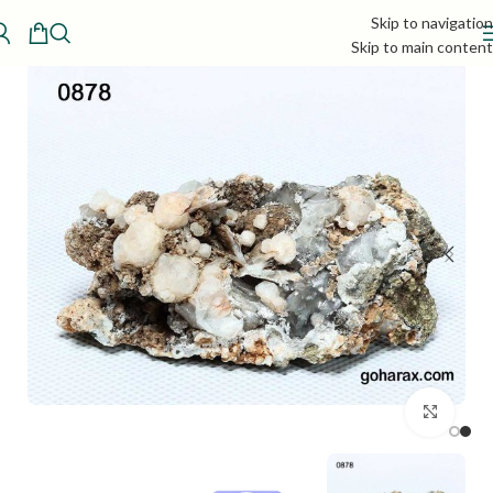
Skip to navigation
Skip to main content
بزرگنمایی تصویر