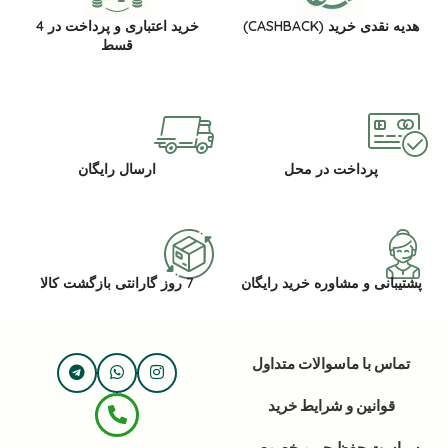
هدیه نقدی خرید (CASHBACK)
خرید اعتباری و پرداخت در 4
قسط
پرداخت در محل
ارسال رایگان
پشتیبانی و مشاوره خرید رایگان
7 روز گارانتی بازگشت کالا
تماس با ما
سوالات متداول
قوانین و شرایط خرید
سیاست حفظ حریم خصوصی