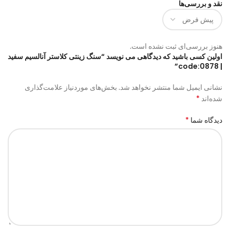
نقد و بررسی‌ها
هنوز بررسی‌ای ثبت نشده است.
اولین کسی باشید که دیدگاهی می نویسد “سنگ زینتی کلاستر آنالسیم سفید
| code:0878”
نشانی ایمیل شما منتشر نخواهد شد.
بخش‌های موردنیاز علامت‌گذاری
*
شده‌اند
*
دیدگاه شما