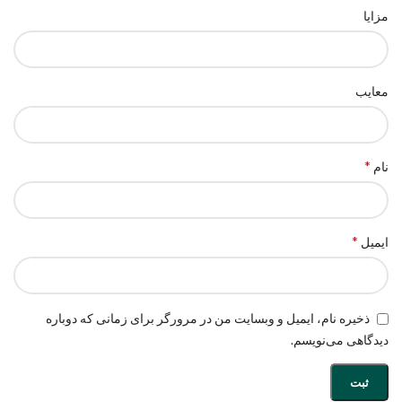
مزایا
معایب
*
نام
*
ایمیل
ذخیره نام، ایمیل و وبسایت من در مرورگر برای زمانی که دوباره
دیدگاهی می‌نویسم.