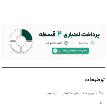
توضیحات
سنگ دکوری کلکسیونی کلاستر آنالسیم سفید
ابعاد