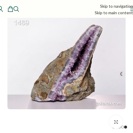
Skip to navigation
Skip to main content
بزرگنمایی تصویر