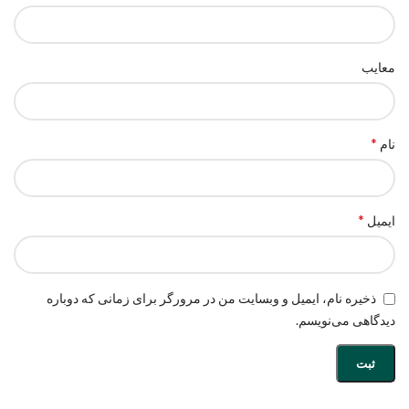
معایب
*
نام
*
ایمیل
ذخیره نام، ایمیل و وبسایت من در مرورگر برای زمانی که دوباره
دیدگاهی می‌نویسم.