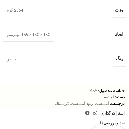
وزن
2554 گرم
ابعاد
150 × 150 × 165 میلی‌متر
رنگ
بنفش
شناسه محصول:
1469
دسته:
آمیتیست
برچسب:
آمیتیست
,
ژئود آمیتیست
,
کریستالی
اشتراک گذاری:
نقد و بررسی‌ها