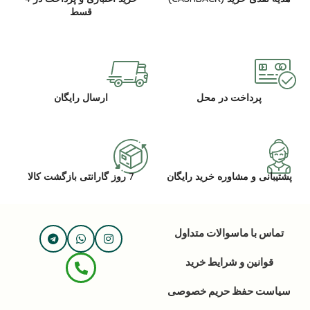
قسط
پرداخت در محل
ارسال رایگان
پشتیبانی و مشاوره خرید رایگان
7 روز گارانتی بازگشت کالا
تماس با ما
سوالات متداول
قوانین و شرایط خرید
سیاست حفظ حریم خصوصی