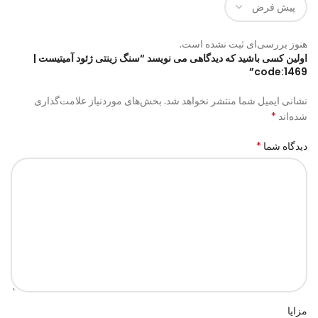
هنوز بررسی‌ای ثبت نشده است.
اولین کسی باشید که دیدگاهی می نویسد “سنگ زینتی ژئود آمیتیست |
code:1469”
نشانی ایمیل شما منتشر نخواهد شد.
بخش‌های موردنیاز علامت‌گذاری
*
شده‌اند
*
دیدگاه شما
مزایا