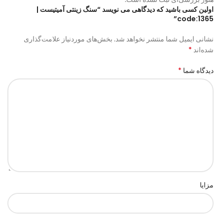
اولین کسی باشید که دیدگاهی می نویسد “سنگ زینتی آمیتیست |
code:1365”
نشانی ایمیل شما منتشر نخواهد شد.
بخش‌های موردنیاز علامت‌گذاری
*
شده‌اند
*
دیدگاه شما
مزایا