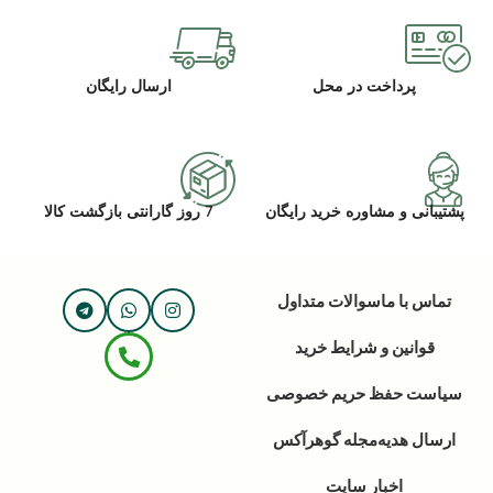
پرداخت در محل
ارسال رایگان
پشتیبانی و مشاوره خرید رایگان
7 روز گارانتی بازگشت کالا
تماس با ما
سوالات متداول
قوانین و شرایط خرید
سیاست حفظ حریم خصوصی
ارسال هدیه
مجله گوهرآکس
اخبار سایت