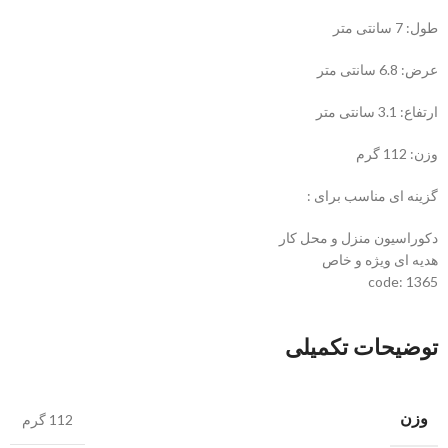
طول: 7 سانتی متر
عرض: 6.8 سانتی متر
ارتفاع: 3.1 سانتی متر
وزن: 112 گرم
گزینه ای مناسب برای :
دکوراسیون منزل و محل کار
هدیه ای ویژه و خاص
code: 1365
توضیحات تکمیلی
وزن
112 گرم