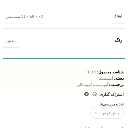
ابعاد
70 × 68 × 31 میلی‌متر
رنگ
بنفش
شناسه محصول:
1365
دسته:
آمیتیست
برچسب:
آمیتیست
,
کریستالی
اشتراک گذاری:
نقد و بررسی‌ها
هنوز بررسی‌ای ثبت نشده است.