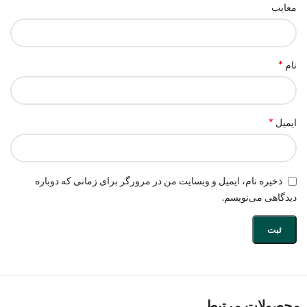
معایب
*
نام
*
ایمیل
ذخیره نام، ایمیل و وبسایت من در مرورگر برای زمانی که دوباره
دیدگاهی می‌نویسم.
محصولات مرتبط