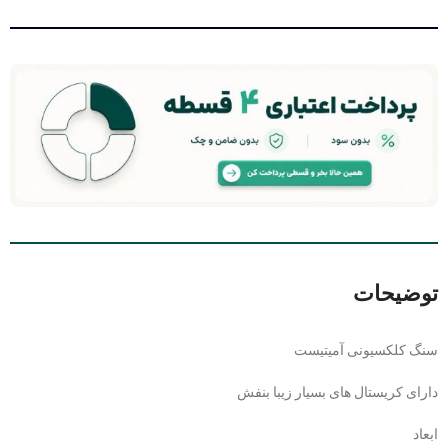
توضیحات
سنگ کلکسیونی آمیتیست
دارای کریستال های بسیار زیبا بنفش
ابعاد