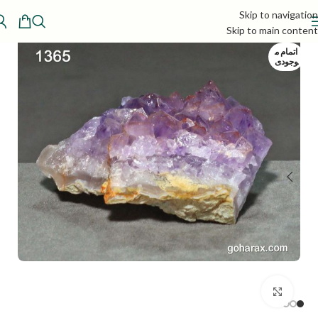
Skip to navigation
Skip to main content
اتمام م
وجودی
بزرگنمایی تصویر