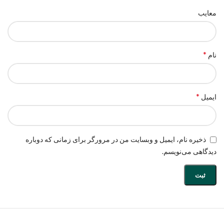
معایب
*
نام
*
ایمیل
ذخیره نام، ایمیل و وبسایت من در مرورگر برای زمانی که دوباره
دیدگاهی می‌نویسم.