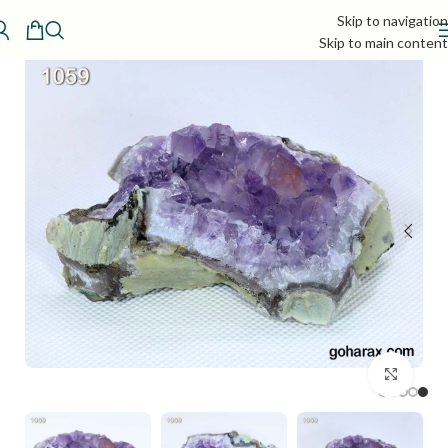
Skip to navigation
Skip to main content
بزرگنمایی تصویر