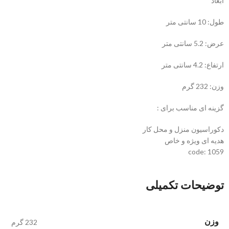
ابعاد
طول: 10 سانتی متر
عرض: 5.2 سانتی متر
ارتفاع: 4.2 سانتی متر
وزن: 232 گرم
گزینه ای مناسب برای :
دکوراسیون منزل و محل کار
هدیه ای ویژه و خاص
code: 1059
توضیحات تکمیلی
وزن
232 گرم