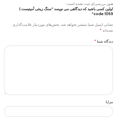
هنوز بررسی‌ای ثبت نشده است.
اولین کسی باشید که دیدگاهی می نویسد “سنگ زینتی آمیتیست |
code:1059”
نشانی ایمیل شما منتشر نخواهد شد.
بخش‌های موردنیاز علامت‌گذاری
*
شده‌اند
*
دیدگاه شما
مزایا