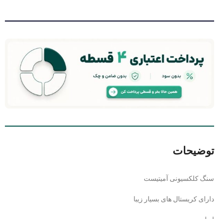
توضیحات
سنگ کلکسیونی آمیتیست
دارای کریستال های بسیار زیبا