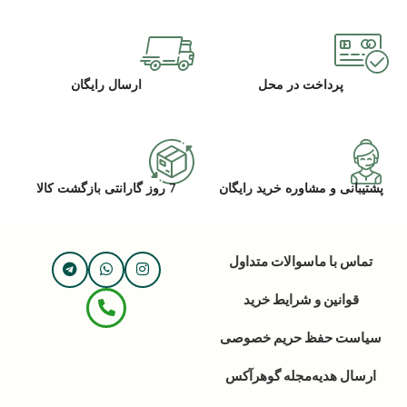
پرداخت در محل
ارسال رایگان
پشتیبانی و مشاوره خرید رایگان
7 روز گارانتی بازگشت کالا
تماس با ما
سوالات متداول
قوانین و شرایط خرید
سیاست حفظ حریم خصوصی
ارسال هدیه
مجله گوهرآکس