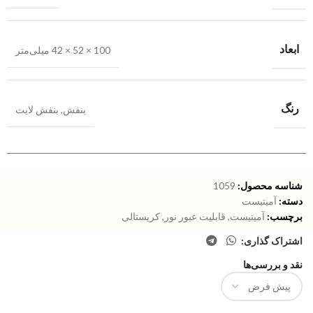
ابعاد
100 × 52 × 42 میلی‌متر
رنگ
بنفش
,
بنفش لایت
شناسه محصول:
1059
دسته:
آمیتیست
برچسب:
آمیتیست
,
قابلیت عبور نور
,
کریستالی
اشتراک گذاری:
نقد و بررسی‌ها