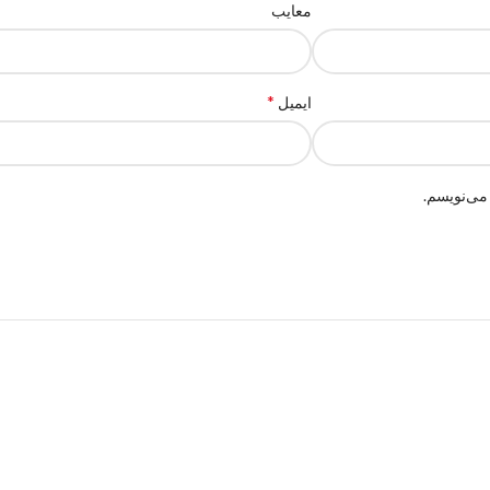
معایب
*
ایمیل
می‌نویسم.