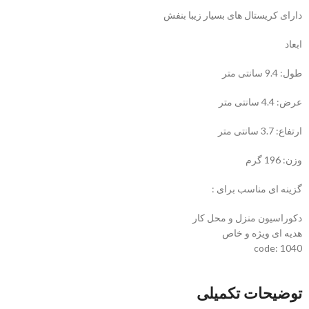
دارای کریستال های بسیار زیبا بنفش
ابعاد
طول: 9.4 سانتی متر
عرض: 4.4 سانتی متر
ارتفاع: 3.7 سانتی متر
وزن: 196 گرم
گزینه ای مناسب برای :
دکوراسیون منزل و محل کار
هدیه ای ویژه و خاص
code: 1040
توضیحات تکمیلی