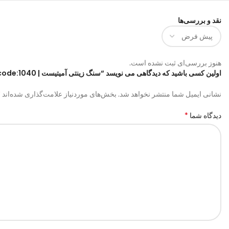
نقد و بررسی‌ها
هنوز بررسی‌ای ثبت نشده است.
اولین کسی باشید که دیدگاهی می نویسد “سنگ زینتی آمیتیست | code:1040”
*
نشانی ایمیل شما منتشر نخواهد شد.
بخش‌های موردنیاز علامت‌گذاری شده‌اند
*
دیدگاه شما