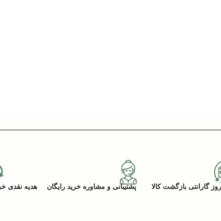
پشتیبانی و مشاوره خرید رایگان
هدیه نقدی خرید (ACK