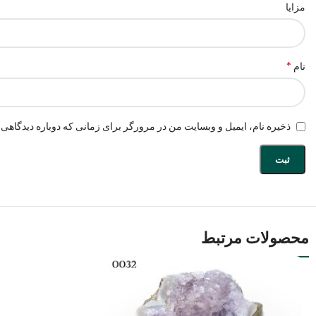
مزایا
*
نام
ذخیره نام، ایمیل و وبسایت من در مرورگر برای زمانی که دوباره دیدگاهی 
محصولات مرتبط