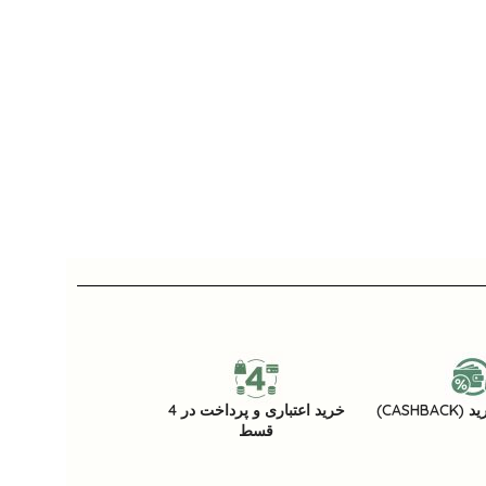
CASHB)
خرید اعتباری و پرداخت در 4
قسط