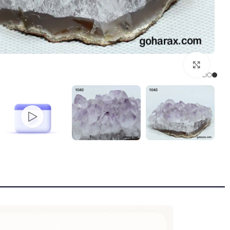
بزرگنمایی تصویر