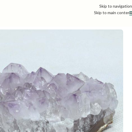
Skip to navigation
Skip to main content