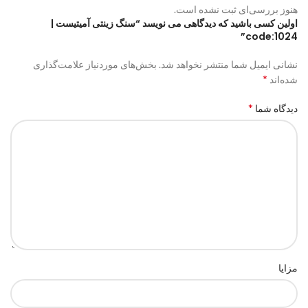
هنوز بررسی‌ای ثبت نشده است.
اولین کسی باشید که دیدگاهی می نویسد “سنگ زینتی آمیتیست |
code:1024”
نشانی ایمیل شما منتشر نخواهد شد.
بخش‌های موردنیاز علامت‌گذاری
*
شده‌اند
*
دیدگاه شما
مزایا