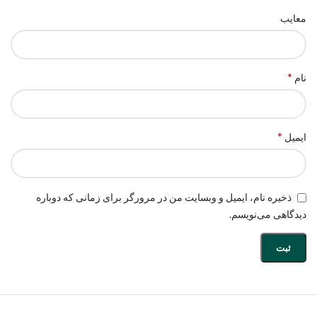
معایب
*
نام
*
ایمیل
ذخیره نام، ایمیل و وبسایت من در مرورگر برای زمانی که دوباره
دیدگاهی می‌نویسم.