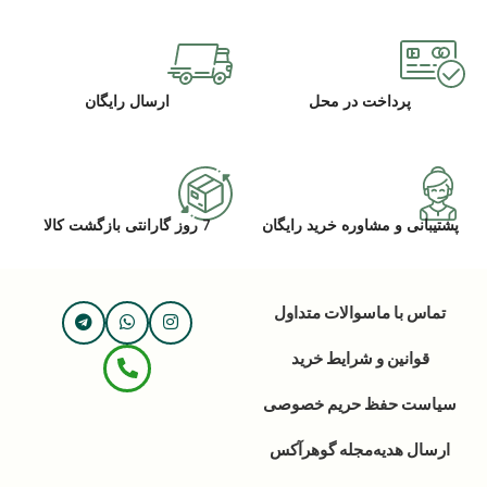
پرداخت در محل
ارسال رایگان
پشتیبانی و مشاوره خرید رایگان
7 روز گارانتی بازگشت کالا
تماس با ما
سوالات متداول
قوانین و شرایط خرید
سیاست حفظ حریم خصوصی
ارسال هدیه
مجله گوهرآکس