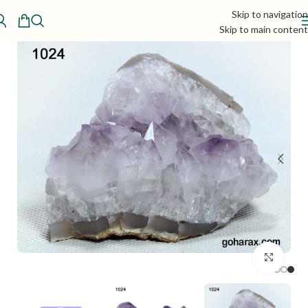
Skip to navigation
Skip to main content
بزرگنمایی تصویر