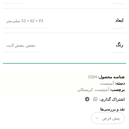
ابعاد
93 × 62 × 52 میلی‌متر
رنگ
بنفش
,
بنفش لایت
شناسه محصول:
1024
دسته:
آمیتیست
برچسب:
آمیتیست
,
کریستالی
اشتراک گذاری:
نقد و بررسی‌ها