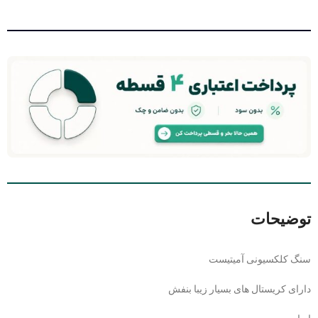
توضیحات
سنگ کلکسیونی آمیتیست
دارای کریستال های بسیار زیبا بنفش