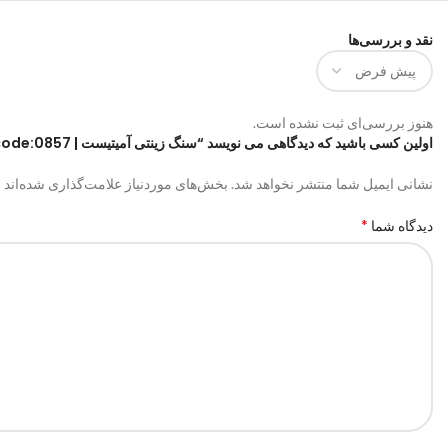
نقد و بررسی‌ها
هنوز بررسی‌ای ثبت نشده است.
اولین کسی باشید که دیدگاهی می نویسد “سنگ زینتی آمیتیست | code:0857”
*
نشانی ایمیل شما منتشر نخواهد شد.
بخش‌های موردنیاز علامت‌گذاری شده‌اند
*
دیدگاه شما