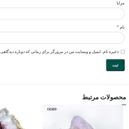
مزایا
*
نام
ذخیره نام، ایمیل و وبسایت من در مرورگر برای زمانی که دوباره دیدگاهی 
محصولات مرتبط