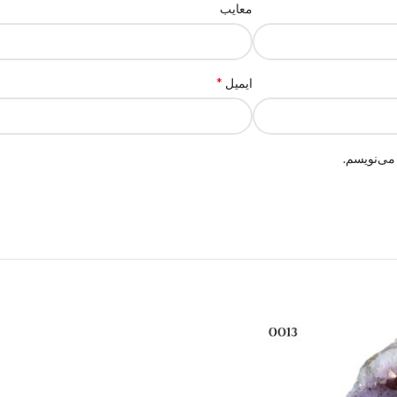
معایب
*
ایمیل
می‌نویسم.