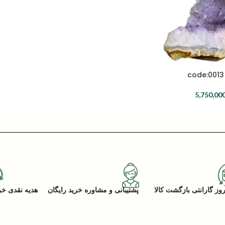
5,750,00
پشتیبانی و مشاوره خرید رایگان
هدیه نقدی خرید (ACK