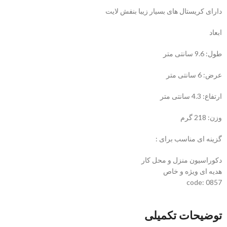
دارای کریستال های بسیار زیبا بنفش لایت
ابعاد
طول: 9.6 سانتی متر
عرض: 6 سانتی متر
ارتفاع: 4.3 سانتی متر
وزن: 218 گرم
گزینه ای مناسب برای :
دکوراسیون منزل و محل کار
هدیه ای ویژه و خاص
code: 0857
توضیحات تکمیلی