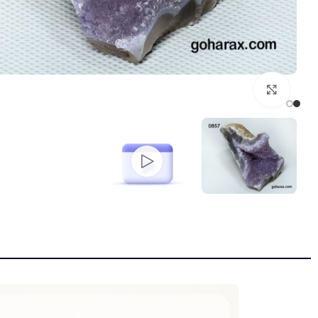
بزرگنمایی تصویر