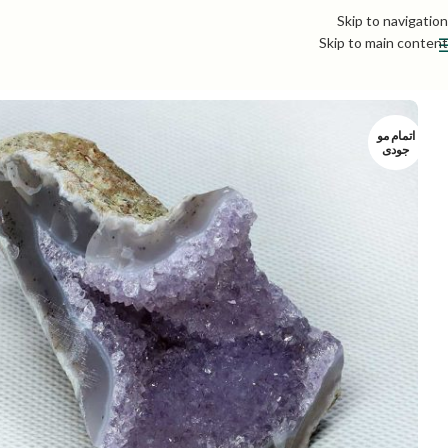
Skip to navigation
Skip to main content
اتمام مو
جودی