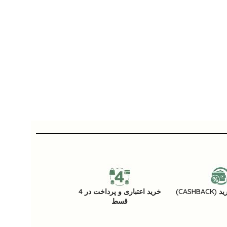
CASHB)
خرید اعتباری و پرداخت در 4
قسط