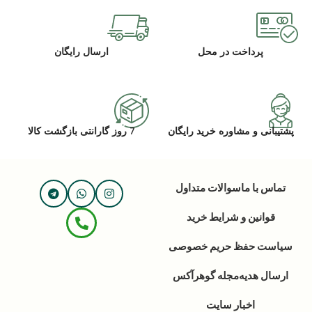
پرداخت در محل
ارسال رایگان
پشتیبانی و مشاوره خرید رایگان
7 روز گارانتی بازگشت کالا
تماس با ما
سوالات متداول
قوانین و شرایط خرید
سیاست حفظ حریم خصوصی
ارسال هدیه
مجله گوهرآکس
اخبار سایت