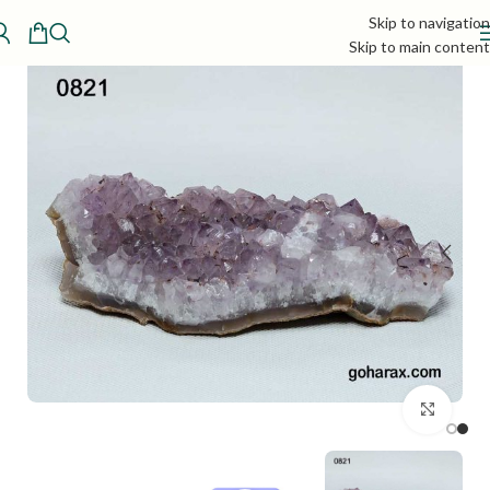
Skip to navigation
Skip to main content
بزرگنمایی تصویر