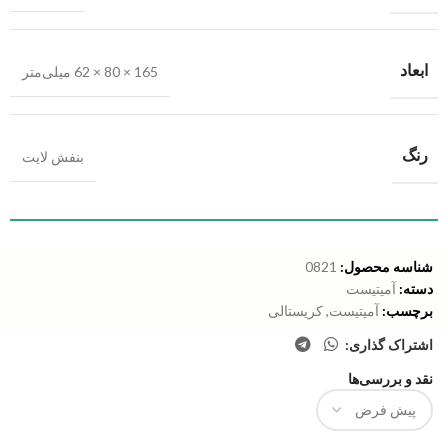
ابعاد
165 × 80 × 62 میلی‌متر
رنگ
بنفش لایت
شناسه محصول:
0821
دسته:
آمیتیست
برچسب:
آمیتیست
,
کریستالی
اشتراک گذاری:
نقد و بررسی‌ها