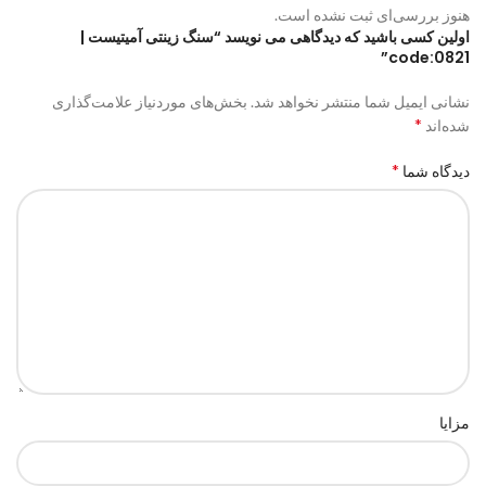
هنوز بررسی‌ای ثبت نشده است.
اولین کسی باشید که دیدگاهی می نویسد “سنگ زینتی آمیتیست |
code:0821”
نشانی ایمیل شما منتشر نخواهد شد.
بخش‌های موردنیاز علامت‌گذاری
*
شده‌اند
*
دیدگاه شما
مزایا