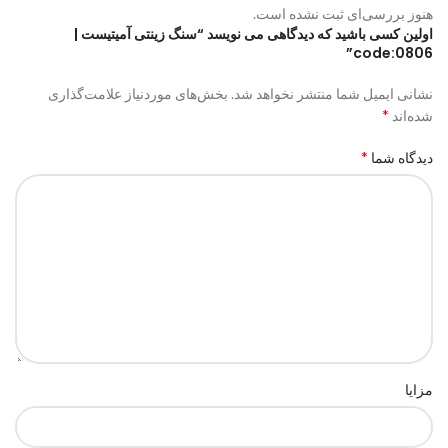
هنوز بررسی‌ای ثبت نشده است.
اولین کسی باشید که دیدگاهی می نویسد “سنگ زینتی آمیتیست |
code:0806”
نشانی ایمیل شما منتشر نخواهد شد.
بخش‌های موردنیاز علامت‌گذاری
*
شده‌اند
*
دیدگاه شما
مزایا