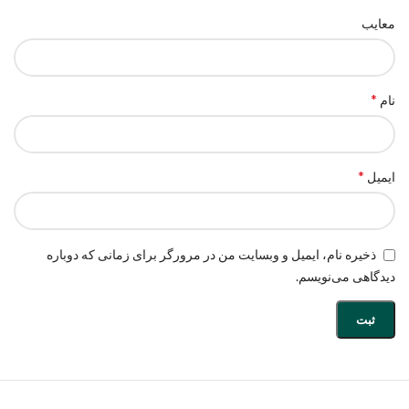
معایب
*
نام
*
ایمیل
ذخیره نام، ایمیل و وبسایت من در مرورگر برای زمانی که دوباره
دیدگاهی می‌نویسم.