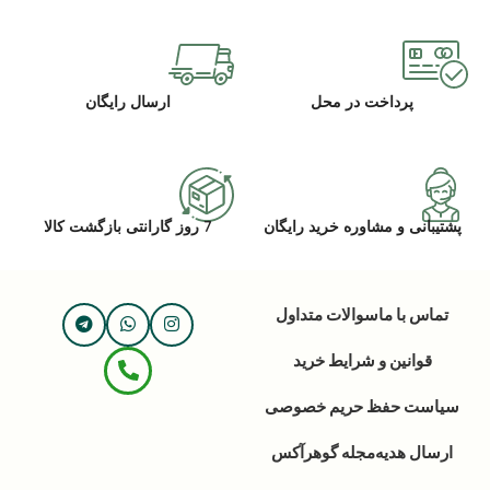
پرداخت در محل
ارسال رایگان
پشتیبانی و مشاوره خرید رایگان
7 روز گارانتی بازگشت کالا
تماس با ما
سوالات متداول
قوانین و شرایط خرید
سیاست حفظ حریم خصوصی
ارسال هدیه
مجله گوهرآکس