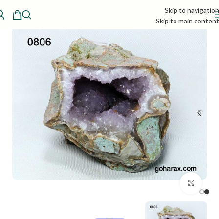
Skip to navigation
Skip to main content
بزرگنمایی تصویر