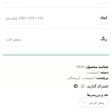
ابعاد
155 × 110 × 100 میلی‌متر
رنگ
بنفش لایت
شناسه محصول:
0806
دسته:
آمیتیست
برچسب:
آمیتیست
,
کریستالی
اشتراک گذاری:
نقد و بررسی‌ها