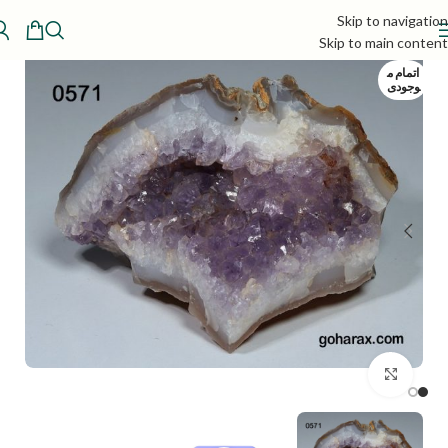
Skip to navigation
Skip to main content
اتمام م
وجودی
بزرگنمایی تصویر