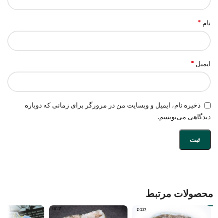
*
نام
*
ایمیل
ذخیره نام، ایمیل و وبسایت من در مرورگر برای زمانی که دوباره
دیدگاهی می‌نویسم.
محصولات مرتبط