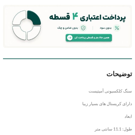
توضیحات
سنگ کلکسیونی آمیتیست
دارای کریستال های بسیار زیبا
ابعاد
طول: 11.1 سانتی متر