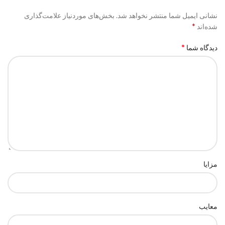
نشانی ایمیل شما منتشر نخواهد شد.
بخش‌های موردنیاز علامت‌گذاری
*
شده‌اند
*
دیدگاه شما
مزایا
معایب