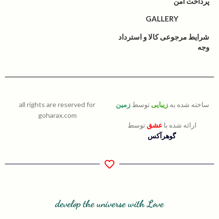
پرداخت امن
GALLERY
شرایط مرجوعی کالا و استرداد
وجه
ساخته شده به
زیبایی
توسط
زمین
all rights are reserved for
goharax.com
ارائه شده با
عشق
توسط
گوهرآکس
develop the universe with Love