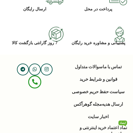
پرداخت در محل
ارسال رایگان
پشتیبانی و مشاوره خرید رایگان
7 روز گارانتی بازگشت کالا
تماس با ما
سوالات متداول
قوانین و شرایط خرید
سیاست حفظ حریم خصوصی
ارسال هدیه
مجله گوهرآکس
اخبار سایت
اینماد
نماد اعتماد خرید اینترنتی و