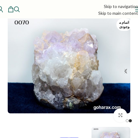
Skip to navigation
Skip to main content
اتمام م
وجودی
بزرگنمایی تصویر