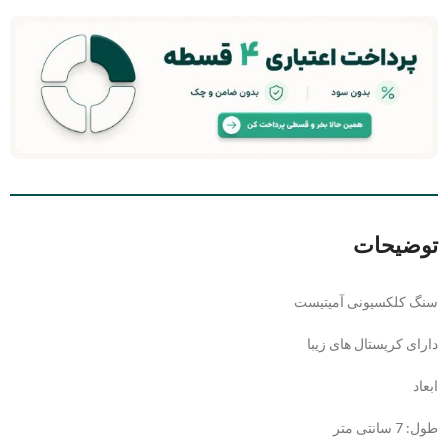
توضیحات
سنگ کلکسیونی آمیتیست
دارای کریستال های زیبا
ابعاد
طول: 7 سانتی متر