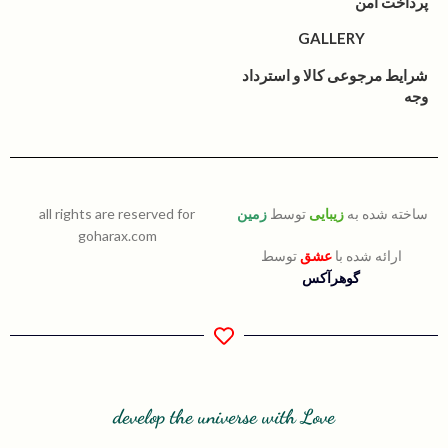
پرداخت امن
GALLERY
شرایط مرجوعی کالا و استرداد
وجه
ساخته شده به
زیبایی
توسط
زمین
all rights are reserved for
goharax.com
ارائه شده با
عشق
توسط
گوهرآکس
develop the universe with Love