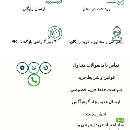
پرداخت در محل
ارسال رایگان
پشتیبانی و مشاوره خرید رایگان
7 روز گارانتی بازگشت کالا
تماس با ما
سوالات متداول
قوانین و شرایط خرید
سیاست حفظ حریم خصوصی
ارسال هدیه
مجله گوهرآکس
اخبار سایت
اینماد
نماد اعتماد خرید اینترنتی و