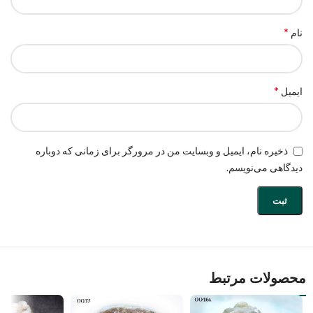
*
نام
*
ایمیل
ذخیره نام، ایمیل و وبسایت من در مرورگر برای زمانی که دوباره
دیدگاهی می‌نویسم.
محصولات مرتبط