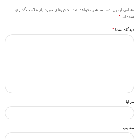
نشانی ایمیل شما منتشر نخواهد شد.
بخش‌های موردنیاز علامت‌گذاری
*
شده‌اند
*
دیدگاه شما
مزایا
معایب