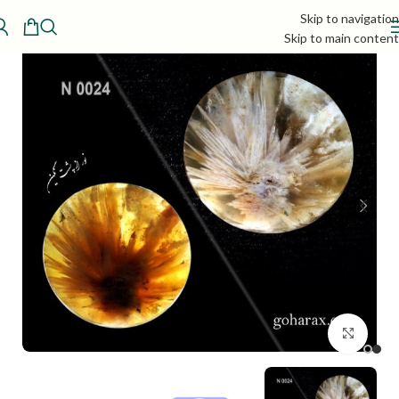
Skip to navigation
Skip to main content
بزرگنمایی تصویر