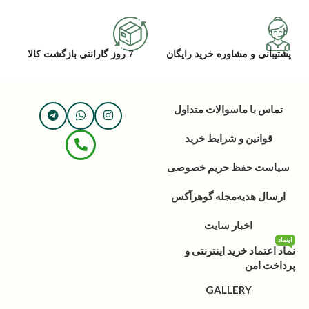
پشتیبانی و مشاوره خرید رایگان
7 روز گارانتی بازگشت کالا
تماس با ما
سوالات متداول
قوانین و شرایط خرید
سیاست حفظ حریم خصوصی
ارسال هدیه
مجله گوهرآکس
اخبار سایت
اینماد
نماد اعتماد خرید اینترنتی و
پرداخت امن
GALLERY