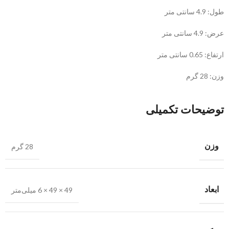
طول: 4.9 سانتی متر
عرض: 4.9 سانتی متر
ارتفاع: 0.65 سانتی متر
وزن: 28 گرم
توضیحات تکمیلی
وزن
28 گرم
ابعاد
49 × 49 × 6 میلی‌متر