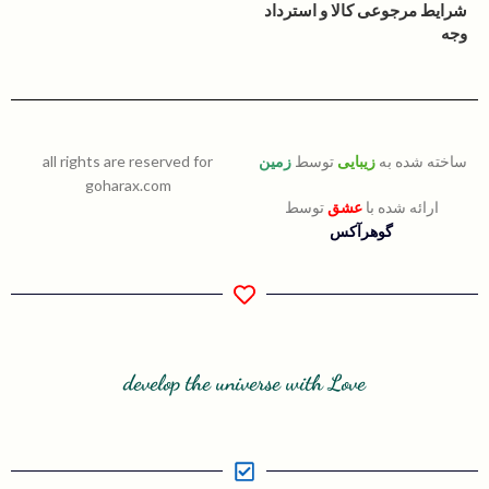
شرایط مرجوعی کالا و استرداد
وجه
ساخته شده به
زیبایی
توسط
زمین
all rights are reserved for
goharax.com
ارائه شده با
عشق
توسط
گوهرآکس
develop the universe with Love