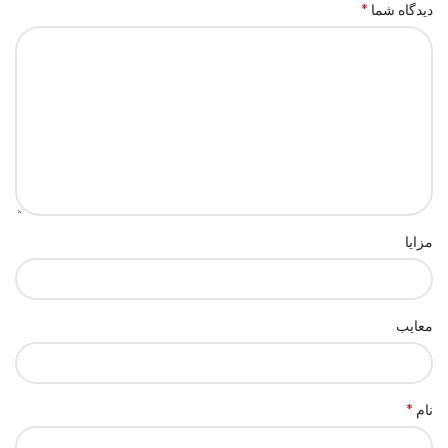
*
دیدگاه شما
مزایا
معایب
*
نام