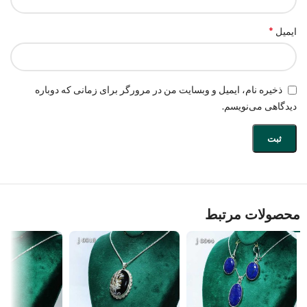
*
ایمیل
ذخیره نام، ایمیل و وبسایت من در مرورگر برای زمانی که دوباره
دیدگاهی می‌نویسم.
محصولات مرتبط