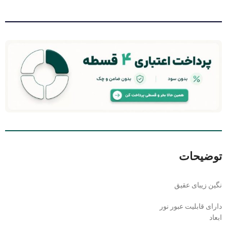
توضیحات
نگین زیبای عقیق
دارای قابلیت عبور نور
ابعاد