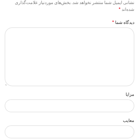
نشانی ایمیل شما منتشر نخواهد شد.
بخش‌های موردنیاز علامت‌گذاری
*
شده‌اند
*
دیدگاه شما
مزایا
معایب