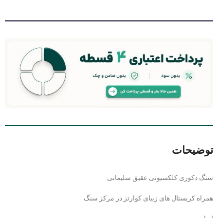
توضیحات
سنگ دکوری کلکسیونی عقیق سلیمانی
همراه کریستال های زیبای کوارتز در مرکز سنگ