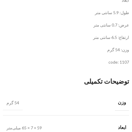
ابعاد
طول: 5.9 سانتی متر
عرض: 0.7 سانتی متر
ارتفاع: 6.5 سانتی متر
وزن: 54 گرم
code: 1107
توضیحات تکمیلی
وزن
54 گرم
ابعاد
59 × 7 × 65 میلی‌متر