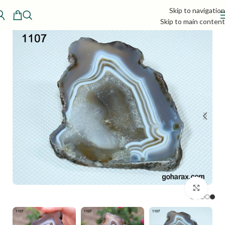
Skip to navigation
Skip to main content
بزرگنمایی تصویر