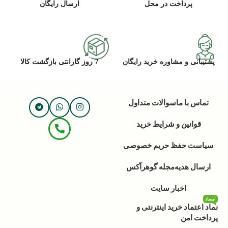
پرداخت در محل
ارسال رایگان
پشتیبانی و مشاوره خرید رایگان
7 روز گارانتی بازگشت کالا
تماس با ما
سوالات متداول
قوانین و شرایط خرید
سیاست حفظ حریم خصوصی
ارسال هدیه
مجله گوهرآکس
اخبار سایت
اینماد
نماد اعتماد خرید اینترنتی و
پرداخت امن