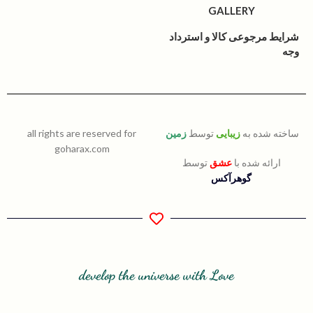
GALLERY
شرایط مرجوعی کالا و استرداد
وجه
ساخته شده به
زیبایی
توسط
زمین
all rights are reserved for
goharax.com
ارائه شده با
عشق
توسط
گوهرآکس
develop the universe with Love