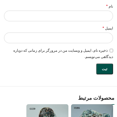
*
نام
*
ایمیل
ذخیره نام، ایمیل و وبسایت من در مرورگر برای زمانی که دوباره
دیدگاهی می‌نویسم.
محصولات مرتبط