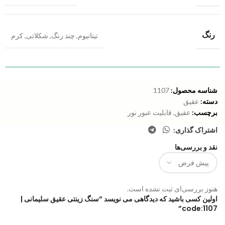
رنگ
تیتانیوم
,
چند رنگ
,
شکلاتی
,
کرم
شناسه محصول:
1107
دسته:
عقیق
برچسب:
عقیق
,
قابلیت عبور نور
اشتراک گذاری:
نقد و بررسی‌ها
هنوز بررسی‌ای ثبت نشده است.
اولین کسی باشید که دیدگاهی می نویسد “سنگ زینتی عقیق سلیمانی |
code:1107”