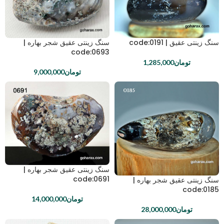
سنگ زینتی عقیق | code:0191
سنگ زینتی عقیق شجر بهاره |
code:0693
تومان
1,285,000
تومان
9,000,000
سنگ زینتی عقیق شجر بهاره |
code:0691
سنگ زینتی عقیق شجر بهاره |
code:0185
تومان
14,000,000
تومان
28,000,000