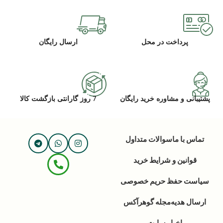
پرداخت در محل
ارسال رایگان
پشتیبانی و مشاوره خرید رایگان
7 روز گارانتی بازگشت کالا
تماس با ما
سوالات متداول
قوانین و شرایط خرید
سیاست حفظ حریم خصوصی
ارسال هدیه
مجله گوهرآکس
اخبار سایت