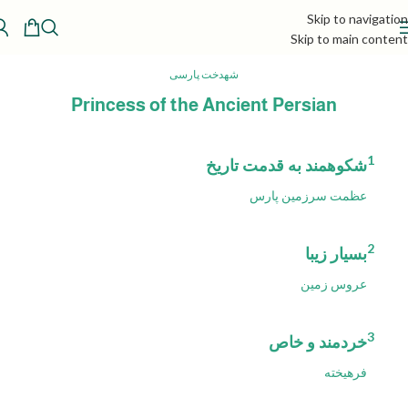
Skip to navigation
Skip to main content
شهدخت پارسی
Princess of the Ancient Persian
1
شکوهمند به قدمت تاریخ
عظمت سرزمین پارس
2
بسیار زیبا
عروس زمین
3
خردمند و خاص
فرهیخته