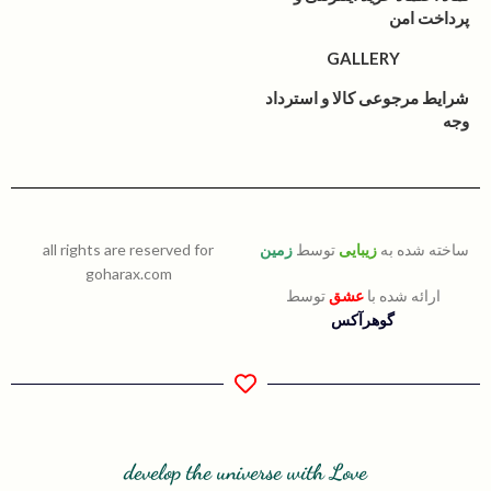
پرداخت امن
GALLERY
شرایط مرجوعی کالا و استرداد
وجه
ساخته شده به
زیبایی
توسط
زمین
all rights are reserved for
goharax.com
ارائه شده با
عشق
توسط
گوهرآکس
develop the universe with Love