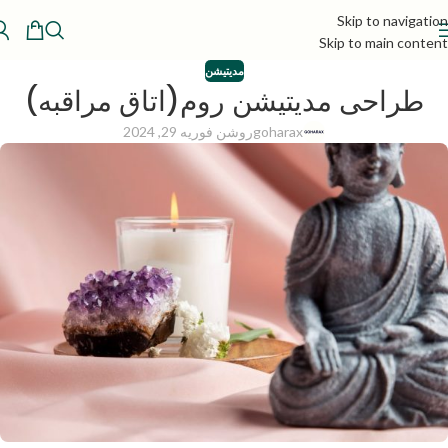
Skip to navigation
Skip to main content
مدیتیشن
طراحی مدیتیشن روم(اتاق مراقبه)
goharax
روشن فوریه 29, 2024