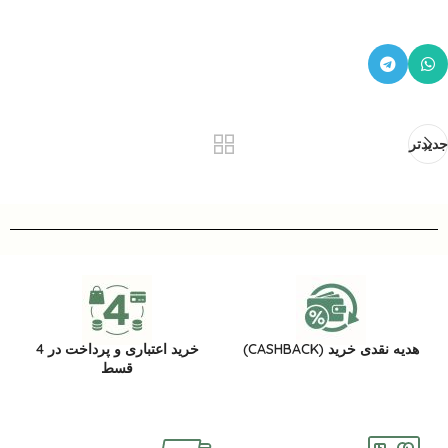
جدیدتر
هدیه نقدی خرید (CASHBACK)
خرید اعتباری و پرداخت در 4
قسط