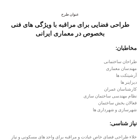
عنوان طرح
طراحی فضایی برای مراقبه با ویژگی های فنی
بخصوص در معماری ایرانی
مخاطبان:
طراحان ساختمانی
مهندسان معماری
آرشیتکت ها
دیزاینر ها
کارشناسان عمران
نظام مهندسی ساختمان سازی
فعالان بخش ساختمان
شهرسازی و شهرداری ها
نیاز شناسی:
خلاء طراحی فضای خاص عبادت و مراقبه برای واحد های مسکونی و نیاز