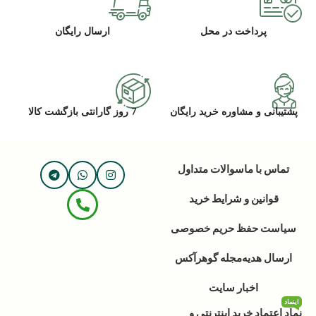
پرداخت در محل
ارسال رایگان
پشتیبانی و مشاوره خرید رایگان
7 روز گارانتی بازگشت کالا
تماس با ما
سوالات متداول
قوانین و شرایط خرید
سیاست حفظ حریم خصوصی
ارسال هدیه
مجله گوهرآکس
اخبار سایت
اینماد
نماد اعتماد خرید اینترنتی و