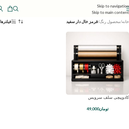
Skip to navigation
Skip to main content
خانه
/
محصول رنگ
/
قرمز خال دار سفید
فیلترها
کادوپیچی سلف سرویس
تومان
49,000