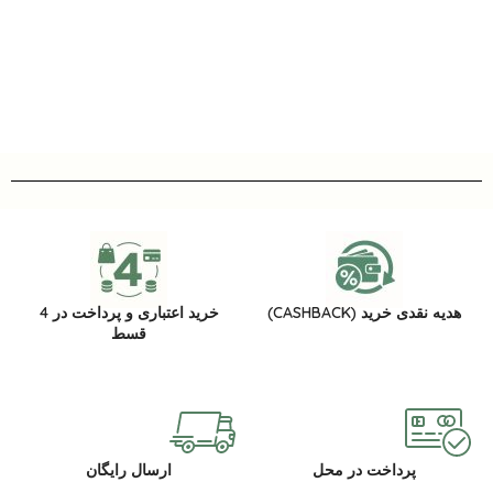
هدیه نقدی خرید (CASHBACK)
خرید اعتباری و پرداخت در 4
قسط
پرداخت در محل
ارسال رایگان