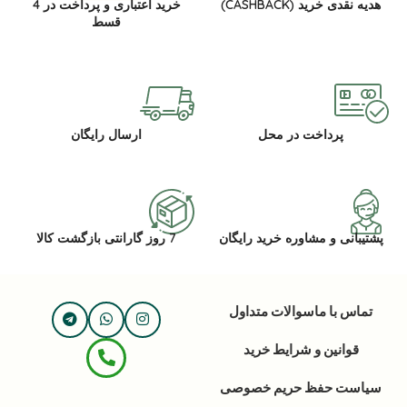
هدیه نقدی خرید (CASHBACK)
خرید اعتباری و پرداخت در 4
قسط
پرداخت در محل
ارسال رایگان
پشتیبانی و مشاوره خرید رایگان
7 روز گارانتی بازگشت کالا
تماس با ما
سوالات متداول
قوانین و شرایط خرید
سیاست حفظ حریم خصوصی