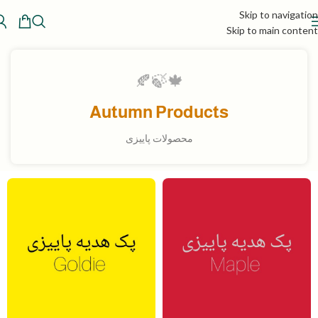
Skip to navigation
Skip to main content
🍁🍃🍂
Autumn Products
محصولات پاییزی