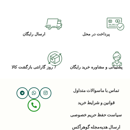
پرداخت در محل
ارسال رایگان
پشتیبانی و مشاوره خرید رایگان
7 روز گارانتی بازگشت کالا
تماس با ما
سوالات متداول
قوانین و شرایط خرید
سیاست حفظ حریم خصوصی
ارسال هدیه
مجله گوهرآکس