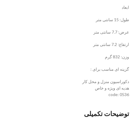
ابعاد
طول: 15 سانتی متر
عرض: 7.7 سانتی متر
ارتفاع: 7.2 سانتی متر
وزن: 832 گرم
گزینه ای مناسب برای :
دکوراسیون منزل و محل کار
هدیه ای ویژه و خاص
code: 0536
توضیحات تکمیلی