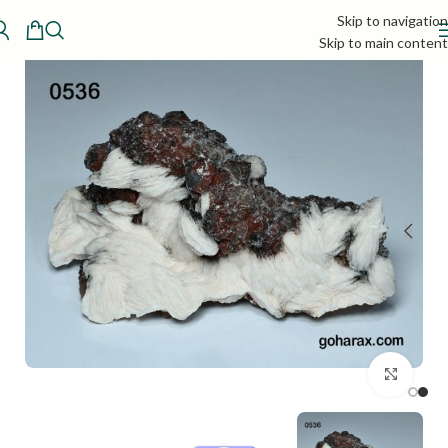
Skip to navigation
Skip to main content
بزرگنمایی تصویر