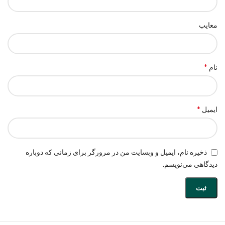
معایب
*
نام
*
ایمیل
ذخیره نام، ایمیل و وبسایت من در مرورگر برای زمانی که دوباره
دیدگاهی می‌نویسم.