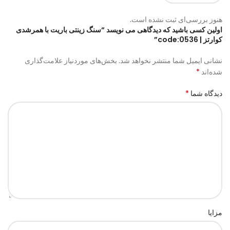
هنوز بررسی‌ای ثبت نشده است.
اولین کسی باشید که دیدگاهی می نویسد “سنگ زینتی باریت با همرشدی
کوارتز | code:0536”
نشانی ایمیل شما منتشر نخواهد شد.
بخش‌های موردنیاز علامت‌گذاری
*
شده‌اند
*
دیدگاه شما
مزایا