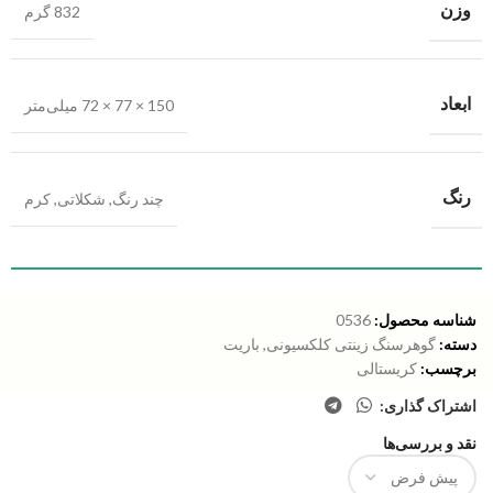
وزن
832 گرم
ابعاد
150 × 77 × 72 میلی‌متر
رنگ
چند رنگ
,
شکلاتی
,
کرم
شناسه محصول:
0536
دسته:
گوهرسنگ زینتی کلکسیونی
,
باریت
برچسب:
کریستالی
اشتراک گذاری:
نقد و بررسی‌ها