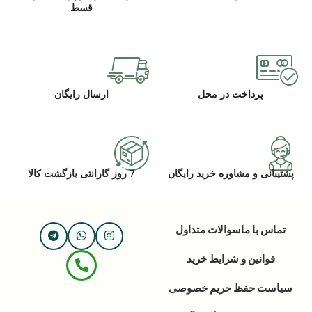
قسط
پرداخت در محل
ارسال رایگان
پشتیبانی و مشاوره خرید رایگان
7 روز گارانتی بازگشت کالا
تماس با ما
سوالات متداول
قوانین و شرایط خرید
سیاست حفظ حریم خصوصی