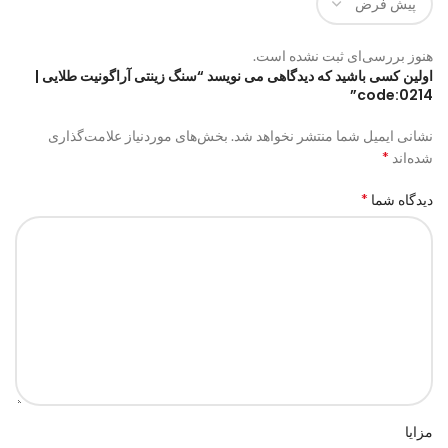
هنوز بررسی‌ای ثبت نشده است.
اولین کسی باشید که دیدگاهی می نویسد “سنگ زینتی آراگونیت طلایی |
code:0214”
نشانی ایمیل شما منتشر نخواهد شد.
بخش‌های موردنیاز علامت‌گذاری
*
شده‌اند
*
دیدگاه شما
مزایا