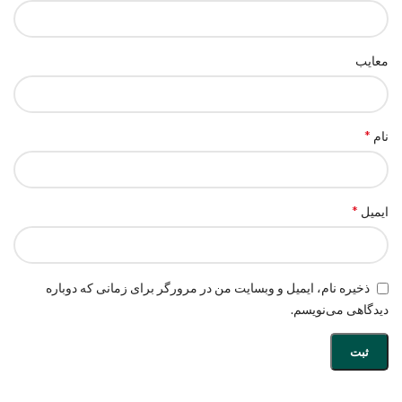
معایب
*
نام
*
ایمیل
ذخیره نام، ایمیل و وبسایت من در مرورگر برای زمانی که دوباره
دیدگاهی می‌نویسم.