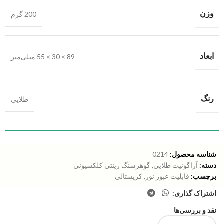
وزن
200 گرم
ابعاد
89 × 30 × 55 میلی‌متر
رنگ
طلایی
شناسه محصول:
0214
دسته:
آراگونیت طلایی
,
گوهرسنگ زینتی کلکسیونی
برچسب:
قابلیت عبور نور
,
کریستالی
اشتراک گذاری:
نقد و بررسی‌ها