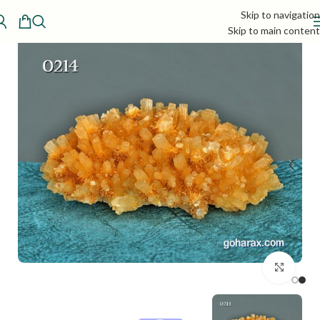
Skip to navigation
Skip to main content
بزرگنمایی تصویر