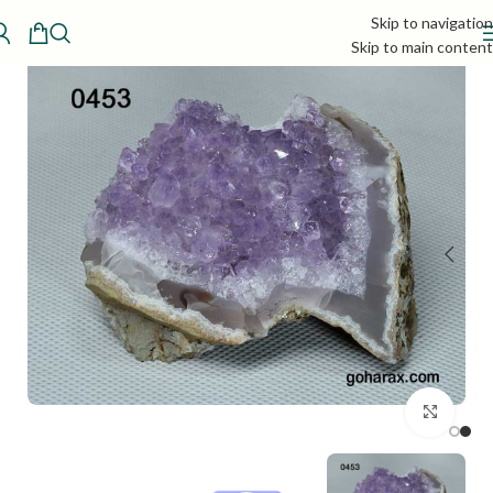
Skip to navigation
Skip to main content
بزرگنمایی تصویر