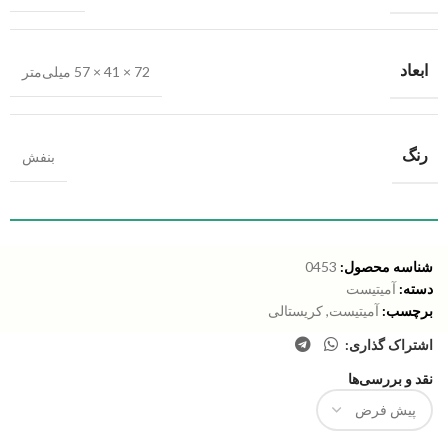
ابعاد
72 × 41 × 57 میلی‌متر
رنگ
بنفش
شناسه محصول:
0453
دسته:
آمیتیست
برچسب:
آمیتیست
,
کریستالی
اشتراک گذاری:
نقد و بررسی‌ها