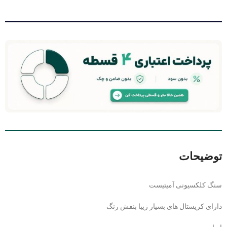
توضیحات
سنگ کلکسیونی آمیتیست
دارای کریستال های بسیار زیبا بنفش رنگ