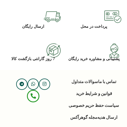
پرداخت در محل
ارسال رایگان
پشتیبانی و مشاوره خرید رایگان
7 روز گارانتی بازگشت کالا
تماس با ما
سوالات متداول
قوانین و شرایط خرید
سیاست حفظ حریم خصوصی
ارسال هدیه
مجله گوهرآکس