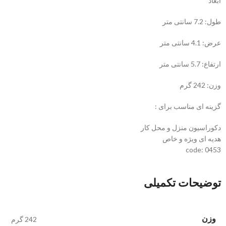
ابعاد
طول: 7.2 سانتی متر
عرض: 4.1 سانتی متر
ارتفاع: 5.7 سانتی متر
وزن: 242 گرم
گزینه ای مناسب برای :
دکوراسیون منزل و محل کار
هدیه ای ویژه و خاص
code: 0453
توضیحات تکمیلی
وزن
242 گرم