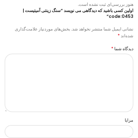
هنوز بررسی‌ای ثبت نشده است.
اولین کسی باشید که دیدگاهی می نویسد “سنگ زینتی آمیتیست |
code:0453”
نشانی ایمیل شما منتشر نخواهد شد.
بخش‌های موردنیاز علامت‌گذاری
*
شده‌اند
*
دیدگاه شما
مزایا