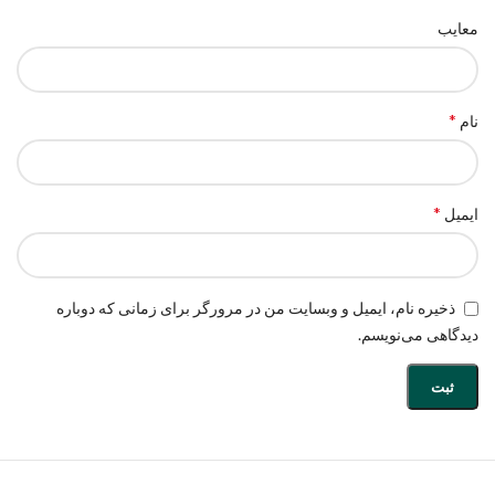
معایب
*
نام
*
ایمیل
ذخیره نام، ایمیل و وبسایت من در مرورگر برای زمانی که دوباره
دیدگاهی می‌نویسم.